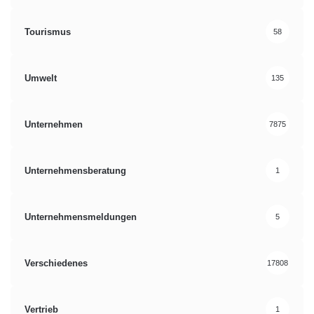
Tourismus
58
Umwelt
135
Unternehmen
7875
Unternehmensberatung
1
Unternehmensmeldungen
5
Verschiedenes
17808
Vertrieb
1