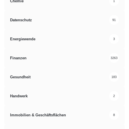
Chemie
1
Datenschutz
91
Energiewende
3
Finanzen
3263
Gesundheit
183
Handwerk
2
Immobilien & Geschäftsflächen
8