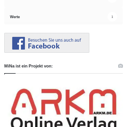
Werte
1
MiNa ist ein Projekt von: