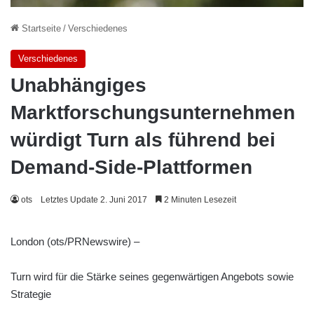
Startseite
/
Verschiedenes
Verschiedenes
Unabhängiges
Marktforschungsunternehmen
würdigt Turn als führend bei
Demand-Side-Plattformen
ots
Letztes Update 2. Juni 2017
2 Minuten Lesezeit
London (ots/PRNewswire) –
Turn wird für die Stärke seines gegenwärtigen Angebots sowie
Strategie