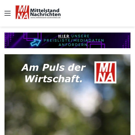
Auswahl