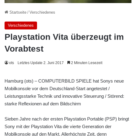
Startseite
/
Verschiedenes
Verschiedenes
Playstation Vita überzeugt im
Vorabtest
ots
Letztes Update 2. Juni 2017
2 Minuten Lesezeit
Hamburg (ots) – COMPUTERBILD SPIELE hat Sonys neue
Mobilkonsole vor dem Deutschland-Start angetestet /
Leistungsstarke Technik und innovative Steuerung / Störend:
starke Reflexionen auf dem Bildschirm
Sieben Jahre nach der ersten Playstation Portable (PSP) bringt
Sony mit der Playstation Vita die vierte Generation der
Mobilkonsole auf den Markt. Allerhöchste Zeit, denn