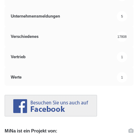
Unternehmensmeldungen
5
Verschiedenes
17808
Vertrieb
1
Werte
1
MiNa ist ein Projekt von: