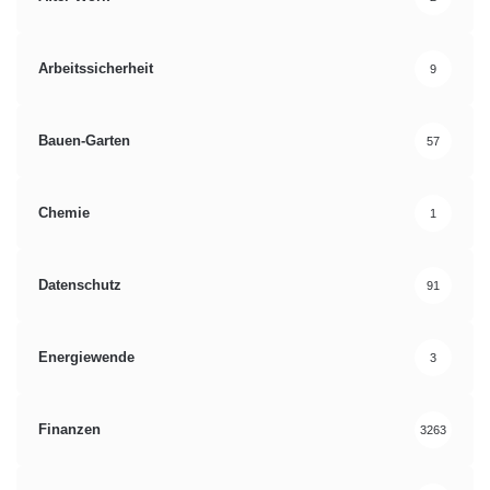
Arbeitssicherheit
9
Bauen-Garten
57
Chemie
1
Datenschutz
91
Energiewende
3
Finanzen
3263