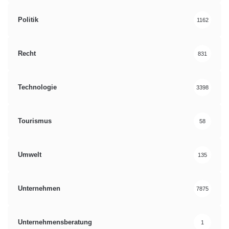
Politik
1162
Recht
831
Technologie
3398
Tourismus
58
Umwelt
135
Unternehmen
7875
Unternehmensberatung
1