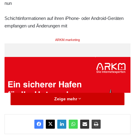
nun
Schichtinformationen auf ihren iPhone- oder Android-Geräten
empfangen und Änderungen mit
ARKM.marketing
Zeige mehr