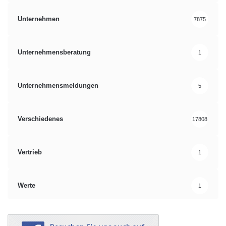
Unternehmen
7875
Unternehmensberatung
1
Unternehmensmeldungen
5
Verschiedenes
17808
Vertrieb
1
Werte
1