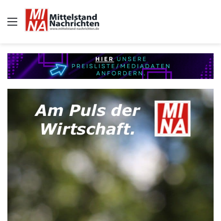
Auswahl