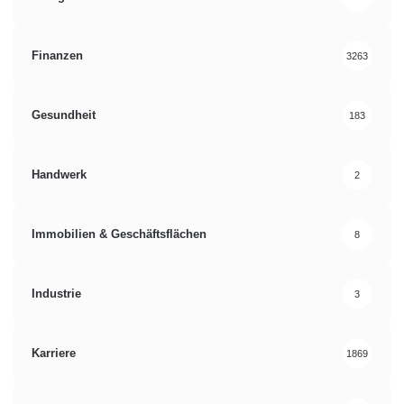
Finanzen
3263
Gesundheit
183
Handwerk
2
Immobilien & Geschäftsflächen
8
Industrie
3
Karriere
1869