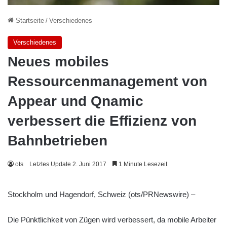
Startseite
/
Verschiedenes
Verschiedenes
Neues mobiles
Ressourcenmanagement von
Appear und Qnamic
verbessert die Effizienz von
Bahnbetrieben
ots
Letztes Update 2. Juni 2017
1 Minute Lesezeit
Stockholm und Hagendorf, Schweiz (ots/PRNewswire) –
Die Pünktlichkeit von Zügen wird verbessert, da mobile Arbeiter