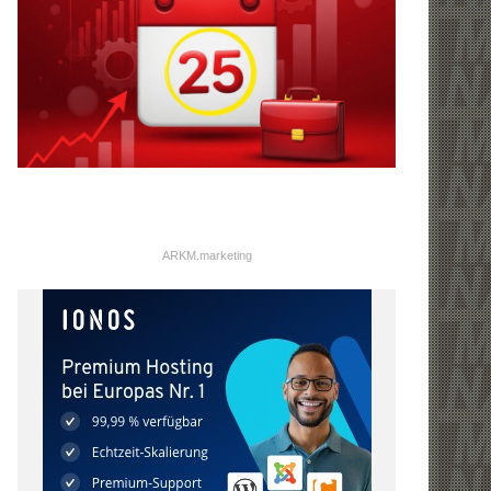
ARKM.marketing