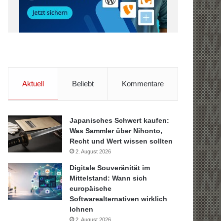
Aktuell
Beliebt
Kommentare
Japanisches Schwert kaufen:
Was Sammler über Nihonto,
Recht und Wert wissen sollten
2. August 2026
Digitale Souveränität im
Mittelstand: Wann sich
europäische
Softwarealternativen wirklich
lohnen
2. August 2026