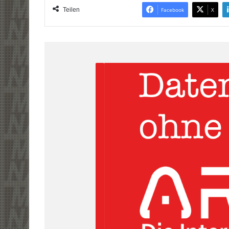
Teilen
Facebook
X