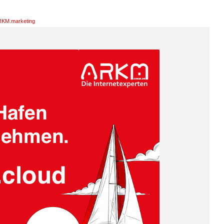
KM.marketing