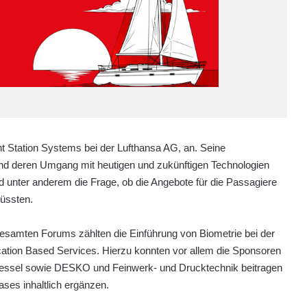
t Station Systems bei der Lufthansa AG, an. Seine
und deren Umgang mit heutigen und zukünftigen Technologien
 unter anderem die Frage, ob die Angebote für die Passagiere
müssten.
esamten Forums zählten die Einführung von Biometrie bei der
ation Based Services. Hierzu konnten vor allem die Sponsoren
Wessel sowie DESKO und Feinwerk- und Drucktechnik beitragen
ses inhaltlich ergänzen.