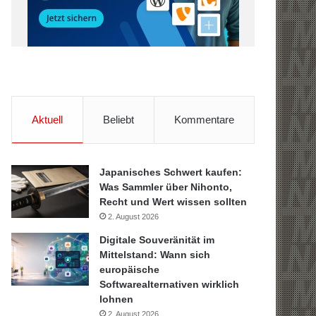
Aktuell
Beliebt
Kommentare
Japanisches Schwert kaufen:
Was Sammler über Nihonto,
Recht und Wert wissen sollten
2. August 2026
Digitale Souveränität im
Mittelstand: Wann sich
europäische
Softwarealternativen wirklich
lohnen
2. August 2026