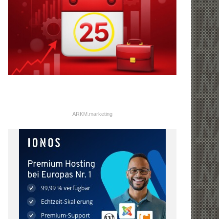
ARKM.marketing