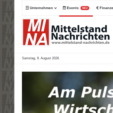
Unternehmen
Events
Finanz
NEU
Samstag, 8. August 2026