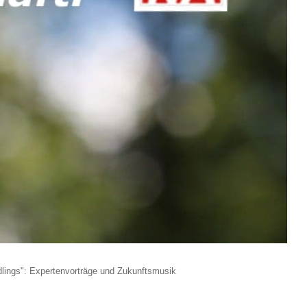
lings": Expertenvorträge und Zukunftsmusik