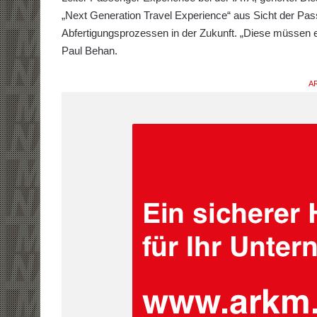
„Next Generation Travel Experience“ aus Sicht der Pass
Abfertigungsprozessen in der Zukunft. „Diese müssen ef
Paul Behan.
AR