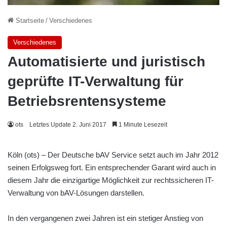
Startseite
/
Verschiedenes
Verschiedenes
Automatisierte und juristisch
geprüfte IT-Verwaltung für
Betriebsrentensysteme
ots
Letztes Update 2. Juni 2017
1 Minute Lesezeit
Köln (ots) – Der Deutsche bAV Service setzt auch im Jahr 2012
seinen Erfolgsweg fort. Ein entsprechender Garant wird auch in
diesem Jahr die einzigartige Möglichkeit zur rechtssicheren IT-
Verwaltung von bAV-Lösungen darstellen.
In den vergangenen zwei Jahren ist ein stetiger Anstieg von