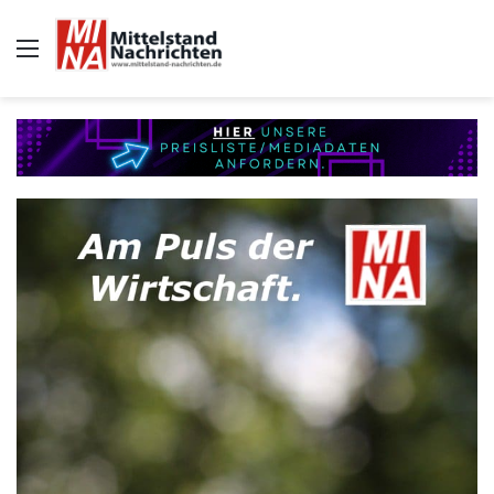
Auswahl