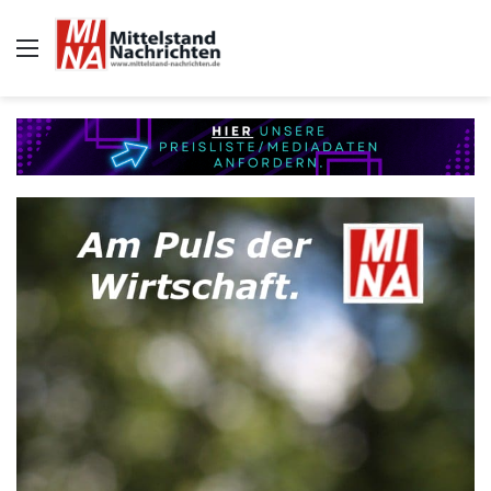
Auswahl