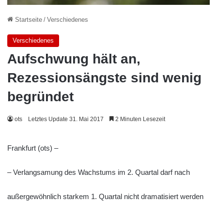
Startseite
/
Verschiedenes
Verschiedenes
Aufschwung hält an,
Rezessionsängste sind wenig
begründet
ots
Letztes Update 31. Mai 2017
2 Minuten Lesezeit
Frankfurt (ots) –
– Verlangsamung des Wachstums im 2. Quartal darf nach
außergewöhnlich starkem 1. Quartal nicht dramatisiert werden