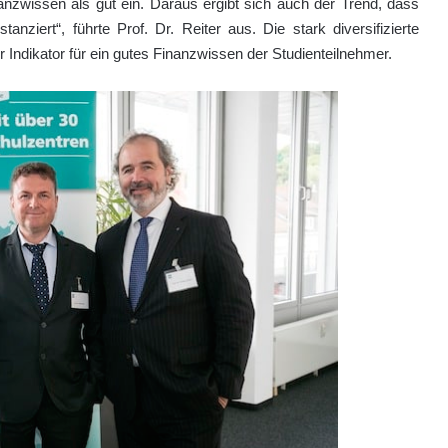
anzwissen als gut ein. Daraus ergibt sich auch der Trend, dass
nziert“, führte Prof. Dr. Reiter aus. Die stark diversifizierte
r Indikator für ein gutes Finanzwissen der Studienteilnehmer.