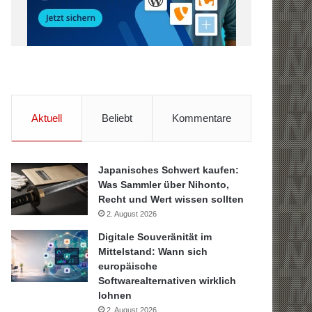
Aktuell
Beliebt
Kommentare
Japanisches Schwert kaufen:
Was Sammler über Nihonto,
Recht und Wert wissen sollten
2. August 2026
Digitale Souveränität im
Mittelstand: Wann sich
europäische
Softwarealternativen wirklich
lohnen
2. August 2026