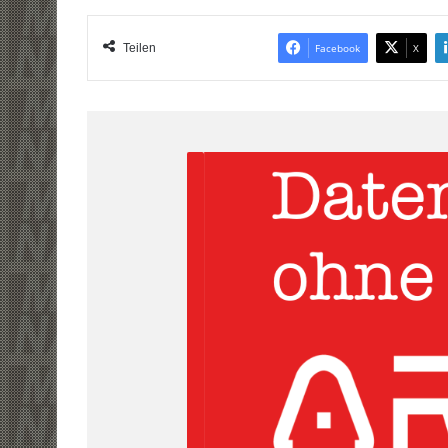
Teilen
Facebook
X