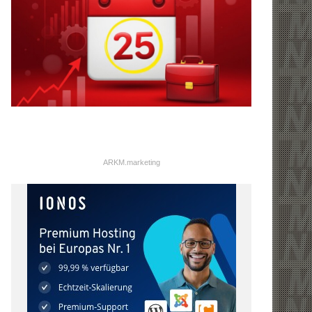
ARKM.marketing