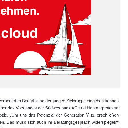
eränderten Bedürfnisse der jungen Zielgruppe eingehen können,
cher des Vorstandes der Südwestbank AG und Honorarprofessor
ipzig. „Um uns das Potenzial der Generation Y zu erschließen,
n. Das muss sich auch im Beratungsgespräch widerspiegeln“,