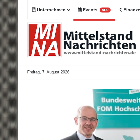
Unternehmen
Events
Finanz
NEU
Freitag, 7. August 2026