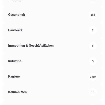
Gesundheit
183
Handwerk
2
Immobilien & Geschäftsflächen
8
Industrie
3
Karriere
1869
Kolumnisten
13