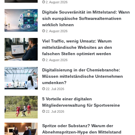
2. August 2026
Digitale Souveränität im Mittelstand: Wann
sich europäische Softwarealternativen
wirklich lohnen
2. August 2026
Viel Traffic, wenig Umsatz: Warum
mittelständische Websites an den
falschen Stellen optimiert werden
2. August 2026
Digitalisierung in der Chemiebranche:
Müssen mittelständische Unternehmen
umdenken?
22. Juli 2026
5 Vorteile einer digitalen
Mitgliederverwaltung für Sportvereine
22. Juli 2026
Spritze oder Substanz? Warum der
Abnehmspritzen-Hype den Mittelstand