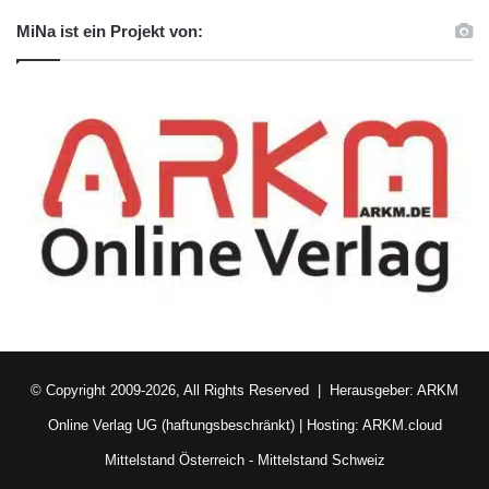
MiNa ist ein Projekt von:
© Copyright 2009-2026, All Rights Reserved | Herausgeber:
ARKM
Online Verlag UG (haftungsbeschränkt)
| Hosting:
ARKM.cloud
Mittelstand Österreich
-
Mittelstand Schweiz