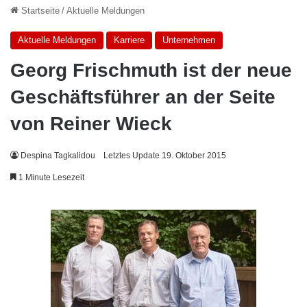
Startseite
/
Aktuelle Meldungen
Aktuelle Meldungen
Karriere
Unternehmen
Georg Frischmuth ist der neue
Geschäftsführer an der Seite
von Reiner Wieck
Despina Tagkalidou
Letztes Update 19. Oktober 2015
1 Minute Lesezeit