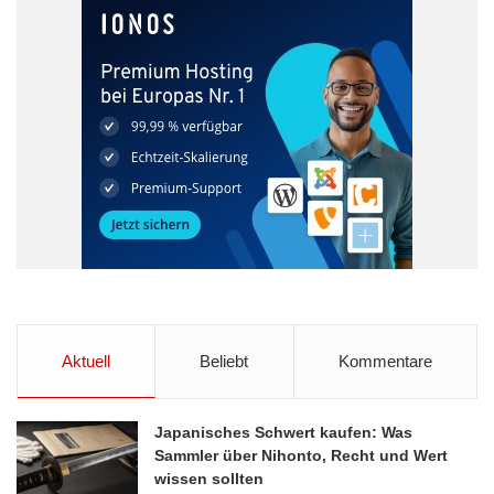
Aktuell
Beliebt
Kommentare
Japanisches Schwert kaufen: Was
Sammler über Nihonto, Recht und Wert
wissen sollten