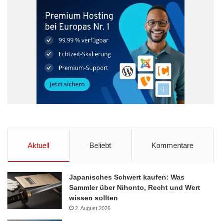
Aktuell
Beliebt
Kommentare
Japanisches Schwert kaufen: Was
Sammler über Nihonto, Recht und Wert
wissen sollten
2. August 2026