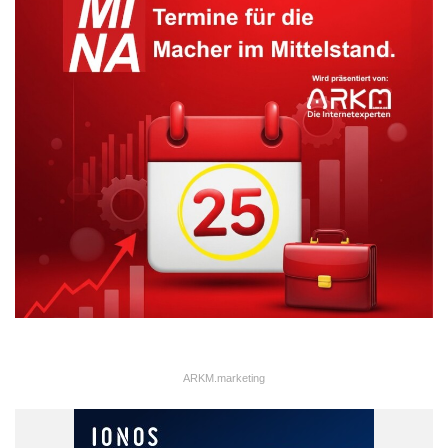
ARKM.marketing