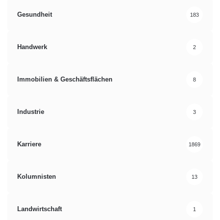
Gesundheit
183
Handwerk
2
Immobilien & Geschäftsflächen
8
Industrie
3
Karriere
1869
Kolumnisten
13
Landwirtschaft
1