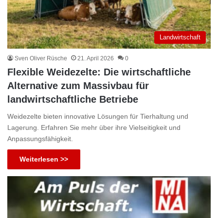
Landwirtschaft
Sven Oliver Rüsche
21. April 2026
0
Flexible Weidezelte: Die wirtschaftliche
Alternative zum Massivbau für
landwirtschaftliche Betriebe
Weidezelte bieten innovative Lösungen für Tierhaltung und
Lagerung. Erfahren Sie mehr über ihre Vielseitigkeit und
Anpassungsfähigkeit.
Weiterlesen >>