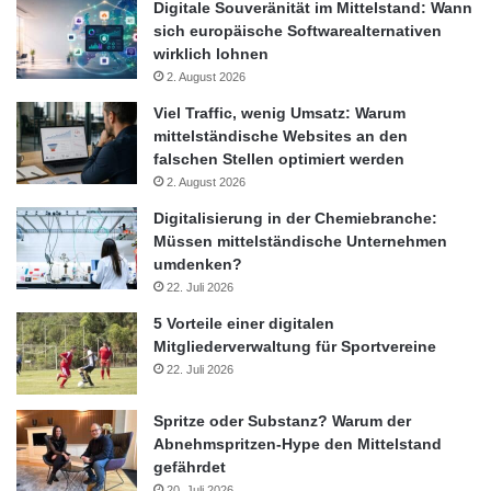
Digitale Souveränität im Mittelstand: Wann
sich europäische Softwarealternativen
wirklich lohnen
2. August 2026
Viel Traffic, wenig Umsatz: Warum
mittelständische Websites an den
falschen Stellen optimiert werden
2. August 2026
Digitalisierung in der Chemiebranche:
Müssen mittelständische Unternehmen
umdenken?
22. Juli 2026
5 Vorteile einer digitalen
Mitgliederverwaltung für Sportvereine
22. Juli 2026
Spritze oder Substanz? Warum der
Abnehmspritzen-Hype den Mittelstand
gefährdet
20. Juli 2026