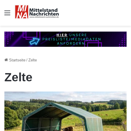
Auswahl
Startseite
/
Zelte
Zelte