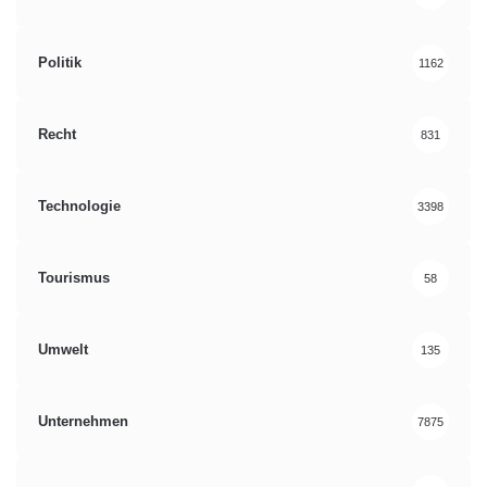
Politik
1162
Recht
831
Technologie
3398
Tourismus
58
Umwelt
135
Unternehmen
7875