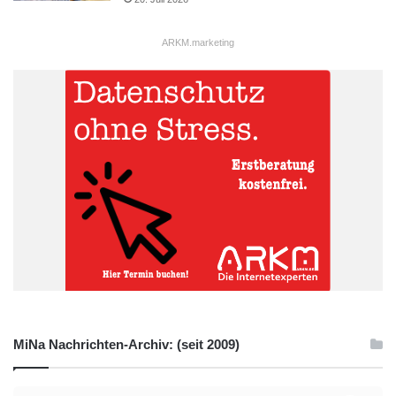
ARKM.marketing
MiNa Nachrichten-Archiv: (seit 2009)