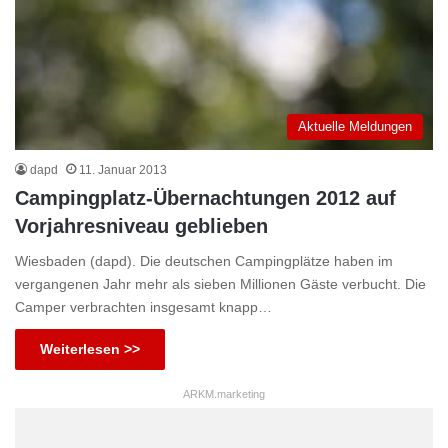
Aktuelle Meldungen
dapd
11. Januar 2013
Campingplatz-Übernachtungen 2012 auf
Vorjahresniveau geblieben
Wiesbaden (dapd). Die deutschen Campingplätze haben im
vergangenen Jahr mehr als sieben Millionen Gäste verbucht. Die
Camper verbrachten insgesamt knapp…
Weiterlesen >>
ARKM.marketing