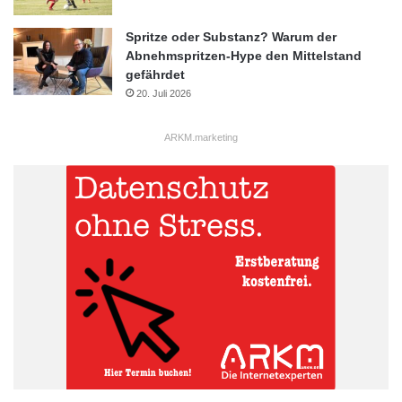
Spritze oder Substanz? Warum der
Abnehmspritzen-Hype den Mittelstand
gefährdet
20. Juli 2026
ARKM.marketing