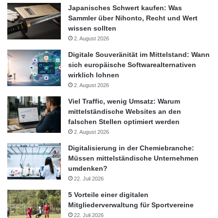
Japanisches Schwert kaufen: Was
Sammler über Nihonto, Recht und Wert
wissen sollten
2. August 2026
Digitale Souveränität im Mittelstand: Wann
sich europäische Softwarealternativen
wirklich lohnen
2. August 2026
Viel Traffic, wenig Umsatz: Warum
mittelständische Websites an den
falschen Stellen optimiert werden
2. August 2026
Digitalisierung in der Chemiebranche:
Müssen mittelständische Unternehmen
umdenken?
22. Juli 2026
5 Vorteile einer digitalen
Mitgliederverwaltung für Sportvereine
22. Juli 2026