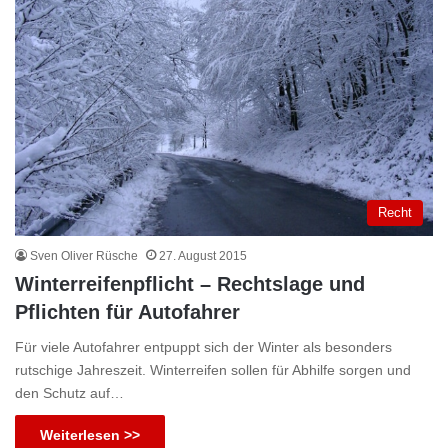
Recht
Sven Oliver Rüsche
27. August 2015
Winterreifenpflicht – Rechtslage und
Pflichten für Autofahrer
Für viele Autofahrer entpuppt sich der Winter als besonders
rutschige Jahreszeit. Winterreifen sollen für Abhilfe sorgen und
den Schutz auf…
Weiterlesen >>