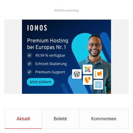
ARKM.marketing
Aktuell
Beliebt
Kommentare