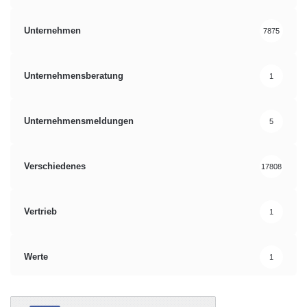
Unternehmen
7875
Unternehmensberatung
1
Unternehmensmeldungen
5
Verschiedenes
17808
Vertrieb
1
Werte
1