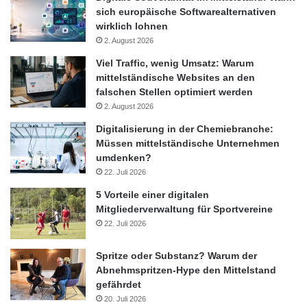
sich europäische Softwarealternativen
wirklich lohnen
2. August 2026
Viel Traffic, wenig Umsatz: Warum
mittelständische Websites an den
falschen Stellen optimiert werden
2. August 2026
Digitalisierung in der Chemiebranche:
Müssen mittelständische Unternehmen
umdenken?
22. Juli 2026
5 Vorteile einer digitalen
Mitgliederverwaltung für Sportvereine
22. Juli 2026
Spritze oder Substanz? Warum der
Abnehmspritzen-Hype den Mittelstand
gefährdet
20. Juli 2026