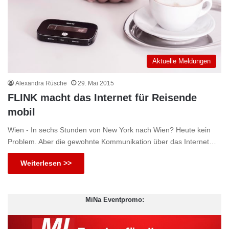
Aktuelle Meldungen
Alexandra Rüsche
29. Mai 2015
FLINK macht das Internet für Reisende
mobil
Wien - In sechs Stunden von New York nach Wien? Heute kein
Problem. Aber die gewohnte Kommunikation über das Internet…
Weiterlesen >>
MiNa Eventpromo: