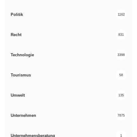
Politik
1162
Recht
831
Technologie
3398
Tourismus
58
Umwelt
135
Unternehmen
7875
Unternehmensberatung
1