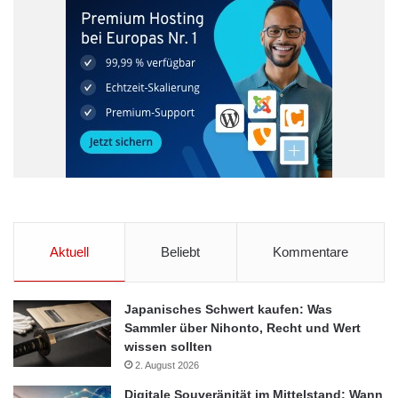
Aktuell
Beliebt
Kommentare
Japanisches Schwert kaufen: Was
Sammler über Nihonto, Recht und Wert
wissen sollten
2. August 2026
Digitale Souveränität im Mittelstand: Wann