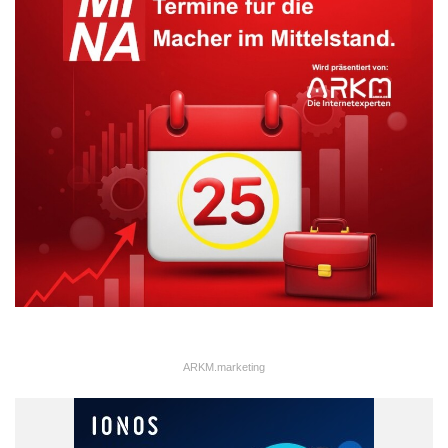
ARKM.marketing