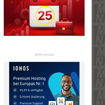
ARKM.marketing