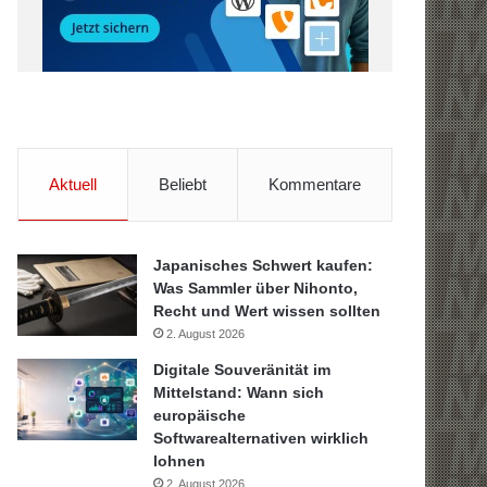
Aktuell
Beliebt
Kommentare
Japanisches Schwert kaufen:
Was Sammler über Nihonto,
Recht und Wert wissen sollten
2. August 2026
Digitale Souveränität im
Mittelstand: Wann sich
europäische
Softwarealternativen wirklich
lohnen
2. August 2026