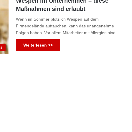
Wespen im Unternehmen – diese
Maßnahmen sind erlaubt
Wenn im Sommer plötzlich Wespen auf dem
Firmengelände auftauchen, kann das unangenehme
Folgen haben. Vor allem Mitarbeiter mit Allergien sind…
Weiterlesen >>
es