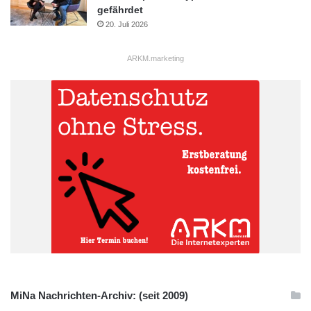
gefährdet
20. Juli 2026
ARKM.marketing
MiNa Nachrichten-Archiv: (seit 2009)