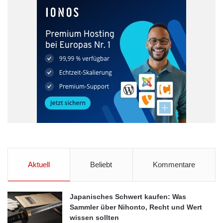
Aktuell
Beliebt
Kommentare
Japanisches Schwert kaufen: Was
Sammler über Nihonto, Recht und Wert
wissen sollten