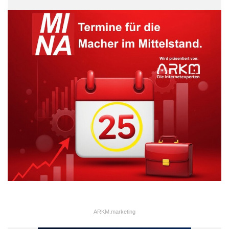
ARKM.marketing