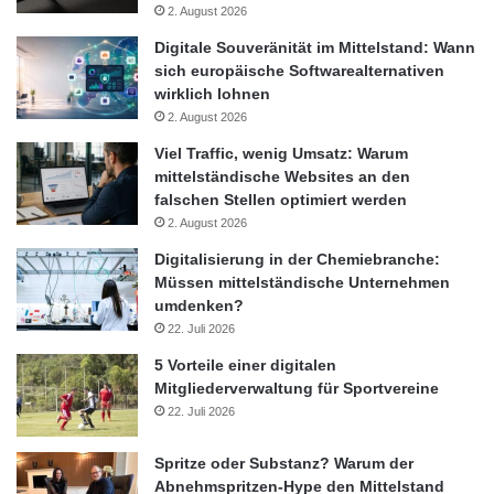
2. August 2026
Digitale Souveränität im Mittelstand: Wann
sich europäische Softwarealternativen
wirklich lohnen
2. August 2026
Viel Traffic, wenig Umsatz: Warum
mittelständische Websites an den
falschen Stellen optimiert werden
2. August 2026
Digitalisierung in der Chemiebranche:
Müssen mittelständische Unternehmen
umdenken?
22. Juli 2026
5 Vorteile einer digitalen
Mitgliederverwaltung für Sportvereine
22. Juli 2026
Spritze oder Substanz? Warum der
Abnehmspritzen-Hype den Mittelstand