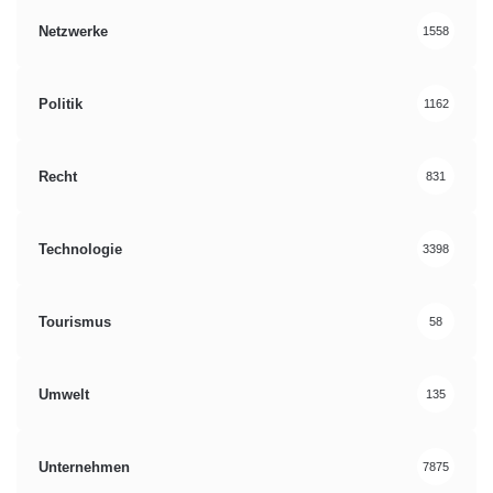
Netzwerke
1558
Politik
1162
Recht
831
Technologie
3398
Tourismus
58
Umwelt
135
Unternehmen
7875