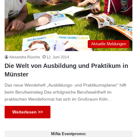
Aktuelle Meldungen
Alexandra Rüsche
12. Juni 2014
Die Welt von Ausbildung und Praktikum in
Münster
Das neue Wendeheft „Ausbildungs- und Praktikumsplaner“ hilft
beim Berufseinstieg Das erfolgreiche Berufswahlheft im
praktischen Wendeformat hat sich im Großraum Köln…
Weiterlesen >>
MiNa Eventpromo: