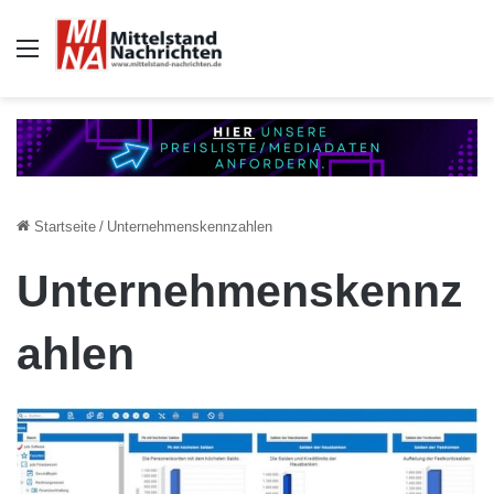
Auswahl
Startseite
/
Unternehmenskennzahlen
Unternehmenskennz
ahlen