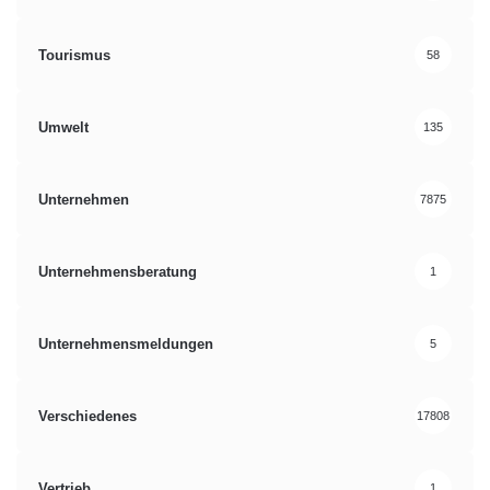
Tourismus
58
Umwelt
135
Unternehmen
7875
Unternehmensberatung
1
Unternehmensmeldungen
5
Verschiedenes
17808
Vertrieb
1