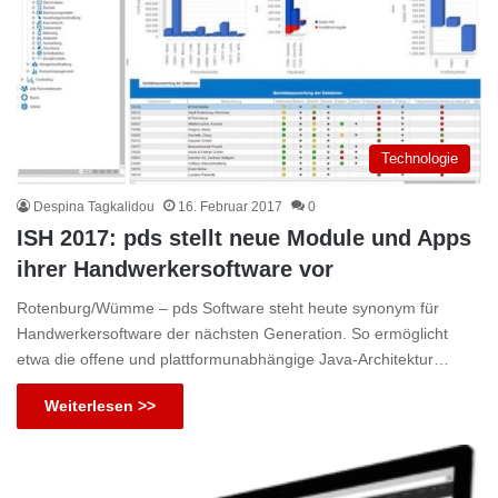
Technologie
Despina Tagkalidou
16. Februar 2017
0
ISH 2017: pds stellt neue Module und Apps
ihrer Handwerkersoftware vor
Rotenburg/Wümme – pds Software steht heute synonym für
Handwerkersoftware der nächsten Generation. So ermöglicht
etwa die offene und plattformunabhängige Java-Architektur…
Weiterlesen >>