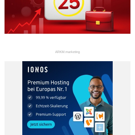
ARKM.marketing