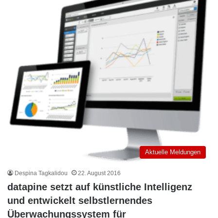
Aktuelle Meldungen
Despina Tagkalidou
22. August 2016
datapine setzt auf künstliche Intelligenz
und entwickelt selbstlernendes
Überwachungssystem für