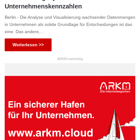
Unternehmenskennzahlen
Berlin - Die Analyse und Visualisierung wachsender Datenmengen
in Unternehmen als solide Grundlage für Entscheidungen ist das
eine. Das andere,…
Weiterlesen >>
ARKM.marketing