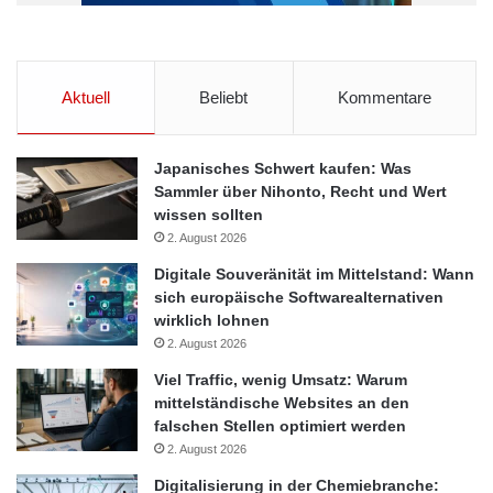
Aktuell
Beliebt
Kommentare
Japanisches Schwert kaufen: Was
Sammler über Nihonto, Recht und Wert
wissen sollten
2. August 2026
Digitale Souveränität im Mittelstand: Wann
sich europäische Softwarealternativen
wirklich lohnen
2. August 2026
Viel Traffic, wenig Umsatz: Warum
mittelständische Websites an den
falschen Stellen optimiert werden
2. August 2026
Digitalisierung in der Chemiebranche: