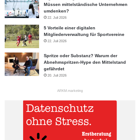
Müssen mittelständische Unternehmen
umdenken?
22. Juli 2026
5 Vorteile einer digitalen
Mitgliederverwaltung für Sportvereine
22. Juli 2026
Spritze oder Substanz? Warum der
Abnehmspritzen-Hype den Mittelstand
gefährdet
20. Juli 2026
ARKM.marketing