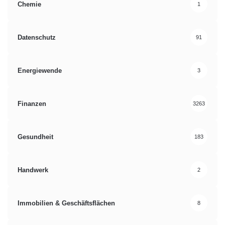
Chemie
1
Datenschutz
91
Energiewende
3
Finanzen
3263
Gesundheit
183
Handwerk
2
Immobilien & Geschäftsflächen
8