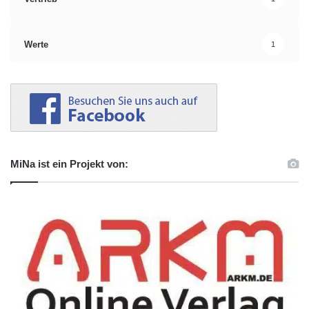
Werte
1
MiNa ist ein Projekt von: