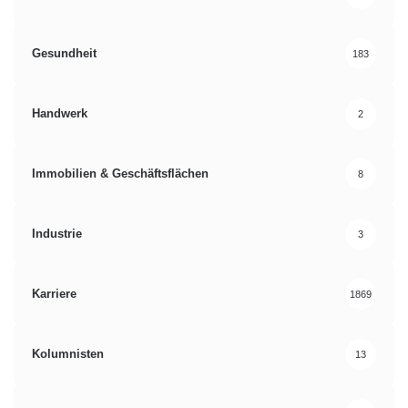
Gesundheit
183
Handwerk
2
Immobilien & Geschäftsflächen
8
Industrie
3
Karriere
1869
Kolumnisten
13