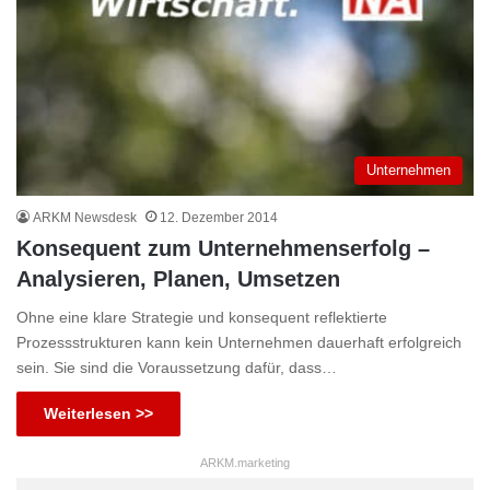
Unternehmen
ARKM Newsdesk
12. Dezember 2014
Konsequent zum Unternehmenserfolg –
Analysieren, Planen, Umsetzen
Ohne eine klare Strategie und konsequent reflektierte
Prozessstrukturen kann kein Unternehmen dauerhaft erfolgreich
sein. Sie sind die Voraussetzung dafür, dass…
Weiterlesen >>
ARKM.marketing