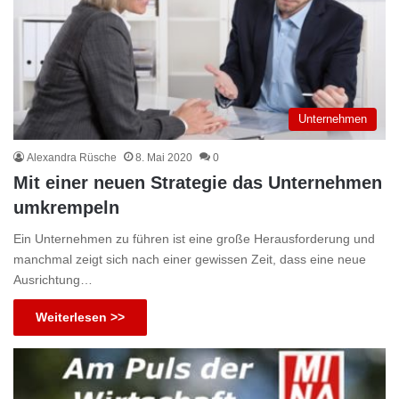
Unternehmen
Alexandra Rüsche
8. Mai 2020
0
Mit einer neuen Strategie das Unternehmen
umkrempeln
Ein Unternehmen zu führen ist eine große Herausforderung und
manchmal zeigt sich nach einer gewissen Zeit, dass eine neue
Ausrichtung…
Weiterlesen >>