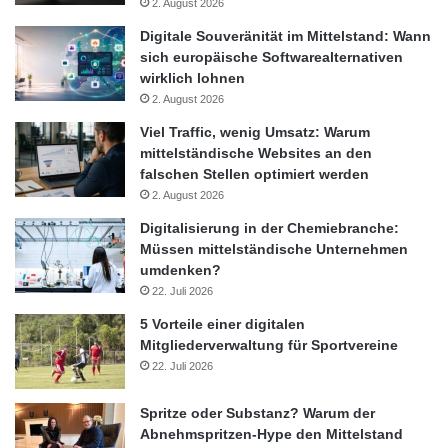
2. August 2026
Digitale Souveränität im Mittelstand: Wann
sich europäische Softwarealternativen
wirklich lohnen
2. August 2026
Viel Traffic, wenig Umsatz: Warum
mittelständische Websites an den
falschen Stellen optimiert werden
2. August 2026
Digitalisierung in der Chemiebranche:
Müssen mittelständische Unternehmen
umdenken?
22. Juli 2026
5 Vorteile einer digitalen
Mitgliederverwaltung für Sportvereine
22. Juli 2026
Spritze oder Substanz? Warum der
Abnehmspritzen-Hype den Mittelstand