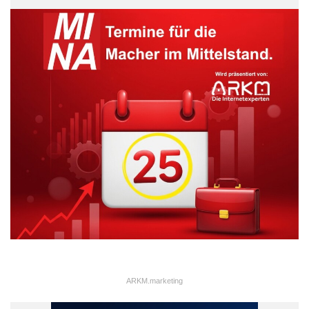
ARKM.marketing