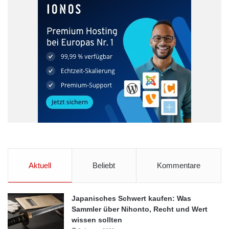
Aktuell
Beliebt
Kommentare
Japanisches Schwert kaufen: Was
Sammler über Nihonto, Recht und Wert
wissen sollten