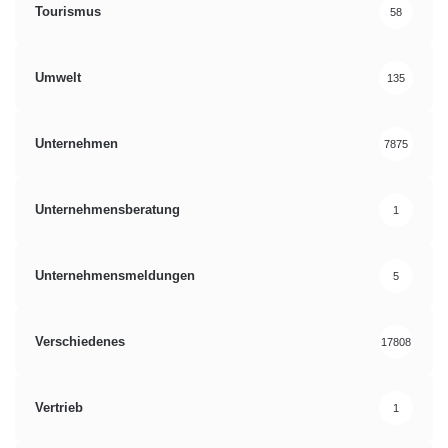
Tourismus
58
Umwelt
135
Unternehmen
7875
Unternehmensberatung
1
Unternehmensmeldungen
5
Verschiedenes
17808
Vertrieb
1