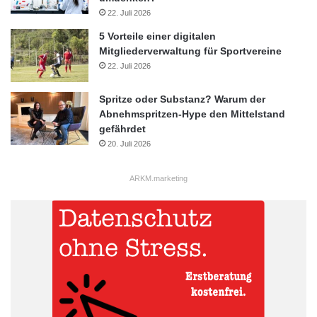
22. Juli 2026
5 Vorteile einer digitalen
Mitgliederverwaltung für Sportvereine
22. Juli 2026
Spritze oder Substanz? Warum der
Abnehmspritzen-Hype den Mittelstand
gefährdet
20. Juli 2026
ARKM.marketing