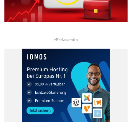
ARKM.marketing