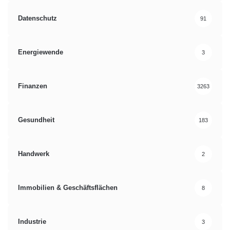
Datenschutz
91
Energiewende
3
Finanzen
3263
Gesundheit
183
Handwerk
2
Immobilien & Geschäftsflächen
8
Industrie
3