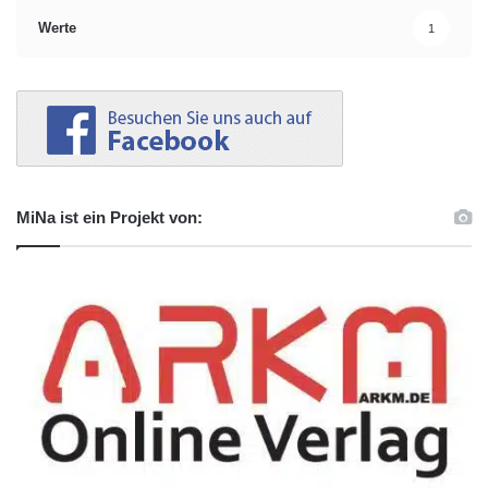
Werte
1
MiNa ist ein Projekt von: