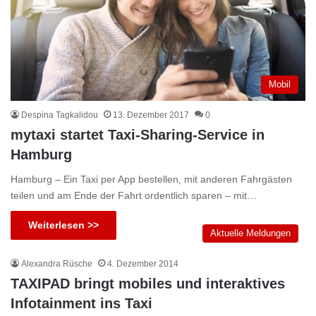
Mobil
Despina Tagkalidou
13. Dezember 2017
0
mytaxi startet Taxi-Sharing-Service in
Hamburg
Hamburg – Ein Taxi per App bestellen, mit anderen Fahrgästen
teilen und am Ende der Fahrt ordentlich sparen – mit…
Weiterlesen >>
Aktuelle Meldungen
Alexandra Rüsche
4. Dezember 2014
TAXIPAD bringt mobiles und interaktives
Infotainment ins Taxi