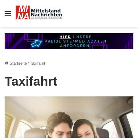
Auswahl
Startseite
/
Taxifahrt
Taxifahrt