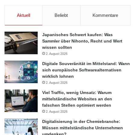
Aktuell
Beliebt
Kommentare
Japanisches Schwert kaufen: Was
Sammler über Nihonto, Recht und Wert
wissen sollten
2. August 2026
Digitale Souveränität im Mittelstand: Wann
sich europäische Softwarealternativen
wirklich lohnen
2. August 2026
Viel Traffic, wenig Umsatz: Warum
mittelständische Websites an den
falschen Stellen optimiert werden
2. August 2026
Digitalisierung in der Chemiebranche:
Müssen mittelständische Unternehmen
umdenken?