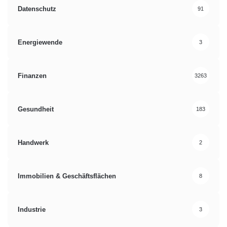
Datenschutz
91
Energiewende
3
Finanzen
3263
Gesundheit
183
Handwerk
2
Immobilien & Geschäftsflächen
8
Industrie
3