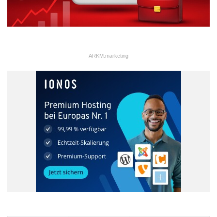
ARKM.marketing