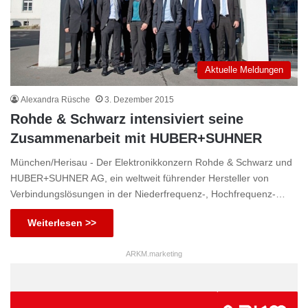
Aktuelle Meldungen
Alexandra Rüsche
3. Dezember 2015
Rohde & Schwarz intensiviert seine
Zusammenarbeit mit HUBER+SUHNER
München/Herisau - Der Elektronikkonzern Rohde & Schwarz und
HUBER+SUHNER AG, ein weltweit führender Hersteller von
Verbindungslösungen in der Niederfrequenz-, Hochfrequenz-…
Weiterlesen >>
ARKM.marketing