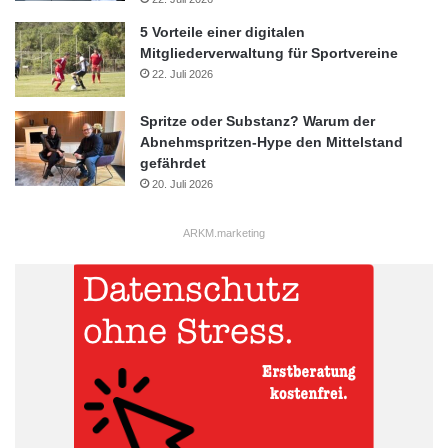
5 Vorteile einer digitalen
Mitgliederverwaltung für Sportvereine
22. Juli 2026
Spritze oder Substanz? Warum der
Abnehmspritzen-Hype den Mittelstand
gefährdet
20. Juli 2026
ARKM.marketing