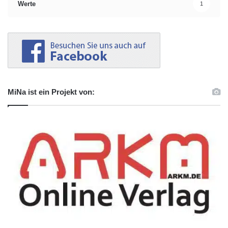
Werte
1
MiNa ist ein Projekt von: