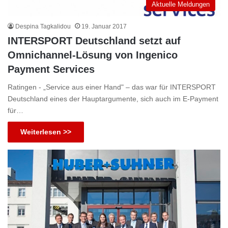
Aktuelle Meldungen
Despina Tagkalidou
19. Januar 2017
INTERSPORT Deutschland setzt auf
Omnichannel-Lösung von Ingenico
Payment Services
Ratingen - „Service aus einer Hand" – das war für INTERSPORT
Deutschland eines der Hauptargumente, sich auch im E-Payment
für…
Weiterlesen >>