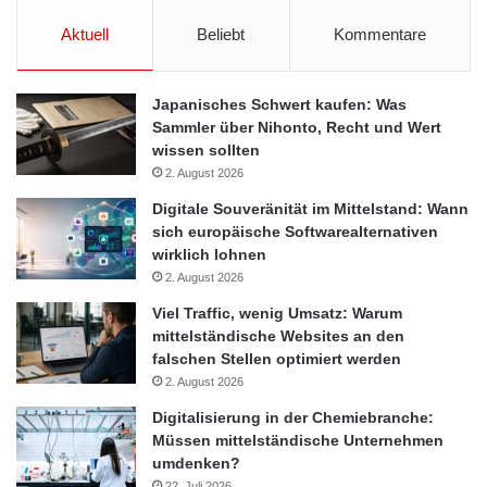
Aktuell
Beliebt
Kommentare
Japanisches Schwert kaufen: Was
Sammler über Nihonto, Recht und Wert
wissen sollten
2. August 2026
Digitale Souveränität im Mittelstand: Wann
sich europäische Softwarealternativen
wirklich lohnen
2. August 2026
Viel Traffic, wenig Umsatz: Warum
mittelständische Websites an den
falschen Stellen optimiert werden
2. August 2026
Digitalisierung in der Chemiebranche:
Müssen mittelständische Unternehmen
umdenken?
22. Juli 2026