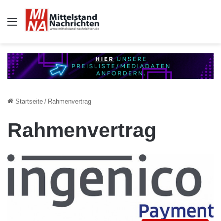
Auswahl
Startseite
/
Rahmenvertrag
Rahmenvertrag