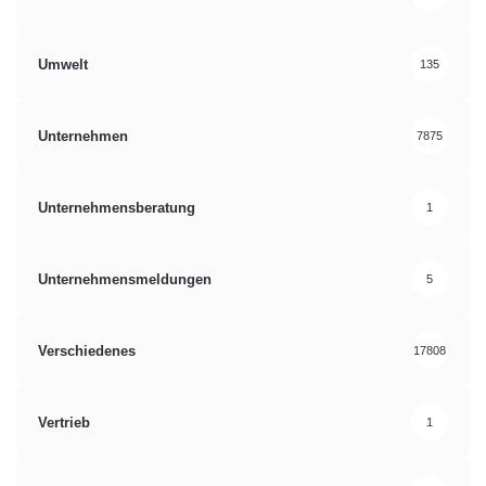
Umwelt
135
Unternehmen
7875
Unternehmensberatung
1
Unternehmensmeldungen
5
Verschiedenes
17808
Vertrieb
1