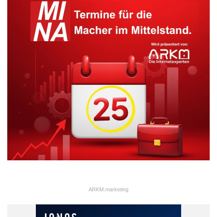
ARKM.marketing