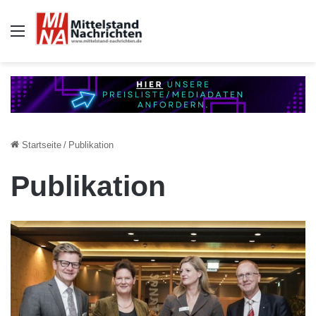
Auswahl
Startseite
/
Publikation
Publikation