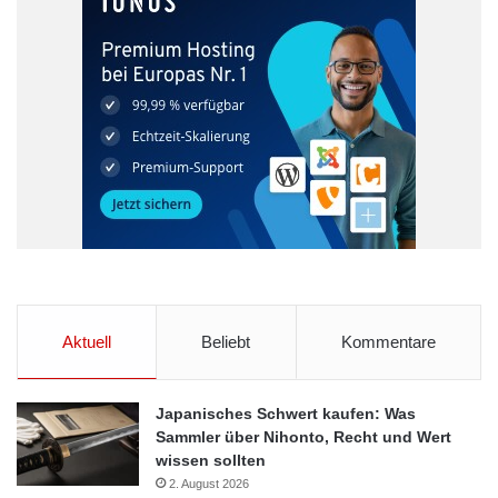
Aktuell
Beliebt
Kommentare
Japanisches Schwert kaufen: Was
Sammler über Nihonto, Recht und Wert
wissen sollten
2. August 2026