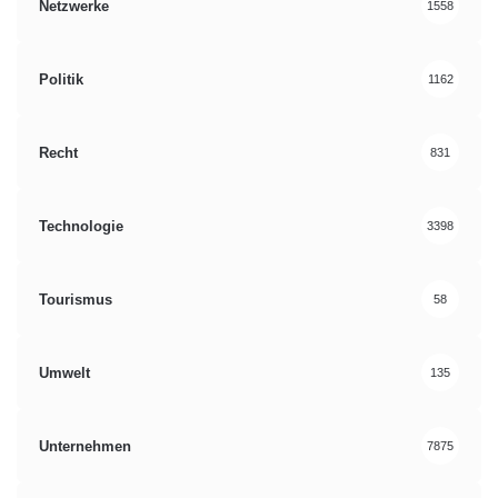
Netzwerke
1558
Politik
1162
Recht
831
Technologie
3398
Tourismus
58
Umwelt
135
Unternehmen
7875