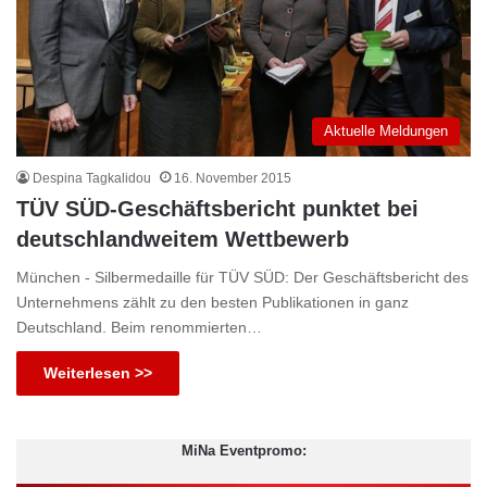
Aktuelle Meldungen
Despina Tagkalidou
16. November 2015
TÜV SÜD-Geschäftsbericht punktet bei
deutschlandweitem Wettbewerb
München - Silbermedaille für TÜV SÜD: Der Geschäftsbericht des
Unternehmens zählt zu den besten Publikationen in ganz
Deutschland. Beim renommierten…
Weiterlesen >>
MiNa Eventpromo: