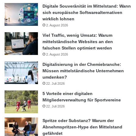
Digitale Souveränität im Mittelstand: Wann
sich europäische Softwarealternativen
wirklich lohnen
2. August 2026
Viel Traffic, wenig Umsatz: Warum
mittelständische Websites an den
falschen Stellen optimiert werden
2. August 2026
Digitalisierung in der Chemiebranche:
Müssen mittelständische Unternehmen
umdenken?
22. Juli 2026
5 Vorteile einer digitalen
Mitgliederverwaltung für Sportvereine
22. Juli 2026
Spritze oder Substanz? Warum der
Abnehmspritzen-Hype den Mittelstand
gefährdet