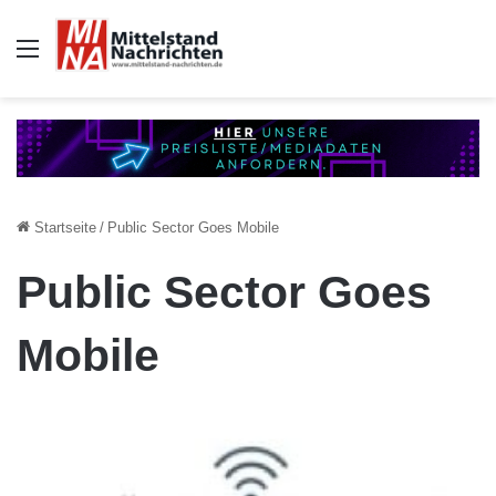
Auswahl
Startseite
/
Public Sector Goes Mobile
Public Sector Goes
Mobile