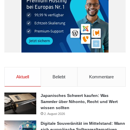
Aktuell
Beliebt
Kommentare
Japanisches Schwert kaufen: Was
Sammler über Nihonto, Recht und Wert
wissen sollten
2. August 2026
Digitale Souveränität im Mittelstand: Wann
sich europäische Softwarealternativen