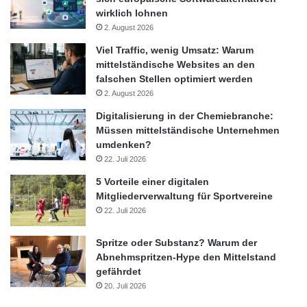
wirklich lohnen
2. August 2026
Viel Traffic, wenig Umsatz: Warum
mittelständische Websites an den
falschen Stellen optimiert werden
2. August 2026
Digitalisierung in der Chemiebranche:
Müssen mittelständische Unternehmen
umdenken?
22. Juli 2026
5 Vorteile einer digitalen
Mitgliederverwaltung für Sportvereine
22. Juli 2026
Spritze oder Substanz? Warum der
Abnehmspritzen-Hype den Mittelstand
gefährdet
20. Juli 2026