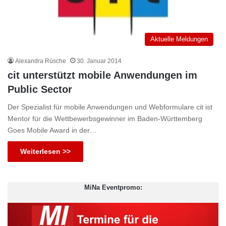
Aktuelle Meldungen
Alexandra Rüsche
30. Januar 2014
cit unterstützt mobile Anwendungen im
Public Sector
Der Spezialist für mobile Anwendungen und Webformulare cit ist
Mentor für die Wettbewerbsgewinner im Baden-Württemberg
Goes Mobile Award in der…
Weiterlesen >>
MiNa Eventpromo: