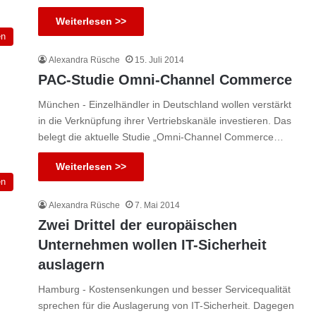
Weiterlesen >>
en
Alexandra Rüsche
15. Juli 2014
PAC-Studie Omni-Channel Commerce
München - Einzelhändler in Deutschland wollen verstärkt
in die Verknüpfung ihrer Vertriebskanäle investieren. Das
belegt die aktuelle Studie „Omni-Channel Commerce…
Weiterlesen >>
en
Alexandra Rüsche
7. Mai 2014
Zwei Drittel der europäischen
Unternehmen wollen IT-Sicherheit
auslagern
Hamburg - Kostensenkungen und besser Servicequalität
sprechen für die Auslagerung von IT-Sicherheit. Dagegen