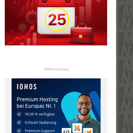
ARKM.marketing