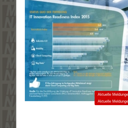
Aktuelle Meldung
Aktuelle Meldung