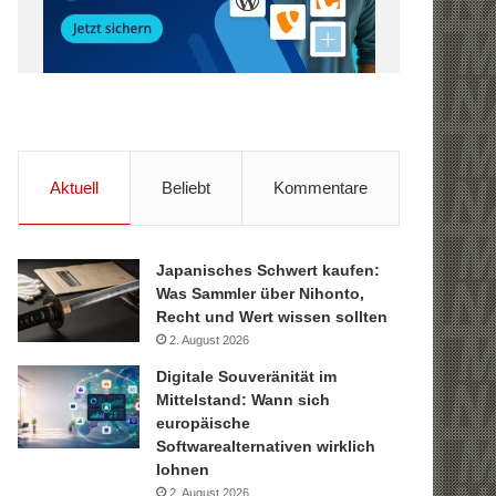
Aktuell
Beliebt
Kommentare
Japanisches Schwert kaufen:
Was Sammler über Nihonto,
Recht und Wert wissen sollten
2. August 2026
Digitale Souveränität im
Mittelstand: Wann sich
europäische
Softwarealternativen wirklich
lohnen
2. August 2026