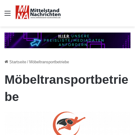
Auswahl
Startseite
/
Möbeltransportbetriebe
Möbeltransportbetrie
be