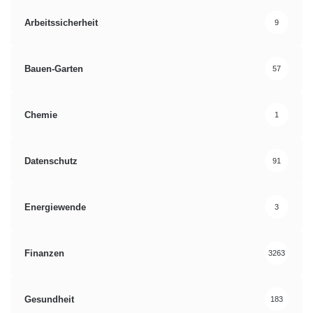
Arbeitssicherheit
9
Bauen-Garten
57
Chemie
1
Datenschutz
91
Energiewende
3
Finanzen
3263
Gesundheit
183