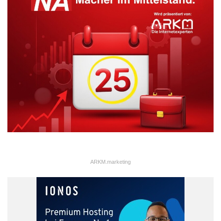
ARKM.marketing