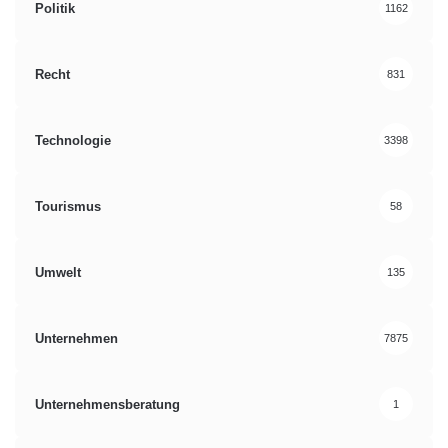
Politik
1162
Recht
831
Technologie
3398
Tourismus
58
Umwelt
135
Unternehmen
7875
Unternehmensberatung
1