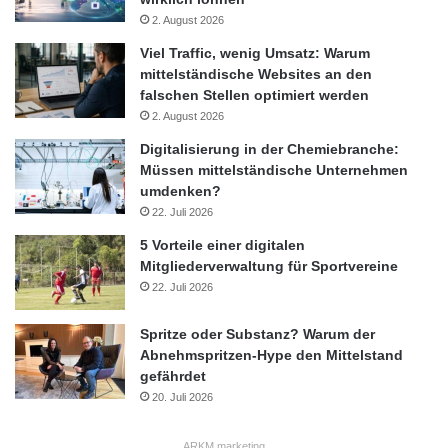
2. August 2026
Viel Traffic, wenig Umsatz: Warum
mittelständische Websites an den
falschen Stellen optimiert werden
2. August 2026
Digitalisierung in der Chemiebranche:
Müssen mittelständische Unternehmen
umdenken?
22. Juli 2026
5 Vorteile einer digitalen
Mitgliederverwaltung für Sportvereine
22. Juli 2026
Spritze oder Substanz? Warum der
Abnehmspritzen-Hype den Mittelstand
gefährdet
20. Juli 2026
ARKM.marketing