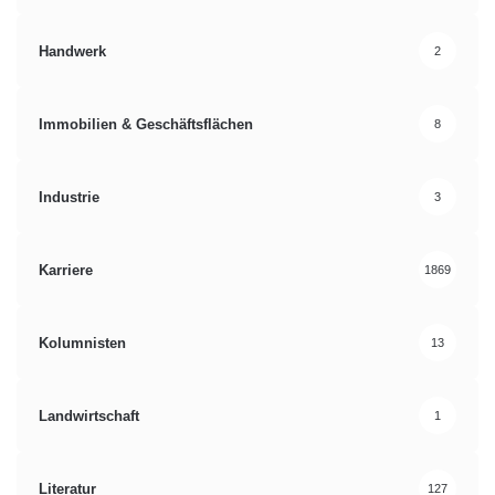
Handwerk
2
Immobilien & Geschäftsflächen
8
Industrie
3
Karriere
1869
Kolumnisten
13
Landwirtschaft
1
Literatur
127