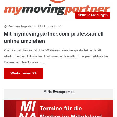
Aktuelle Meldungen
Despina Tagkalidou
21. Juni 2016
Mit mymovingpartner.com professionell
online umziehen
Wer kennt das nicht: Die Wohnungssuche gestaltet sich oft
ähnlich einer Jobsuche. Hat man sich endlich gegen zahlreiche
Bewerber durchgesetzt…
Weiterlesen >>
MiNa Eventpromo: