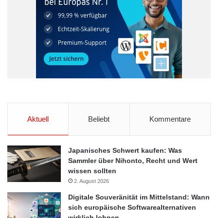
Aktuell
Beliebt
Kommentare
Japanisches Schwert kaufen: Was
Sammler über Nihonto, Recht und Wert
wissen sollten
2. August 2026
Digitale Souveränität im Mittelstand: Wann
sich europäische Softwarealternativen
wirklich lohnen