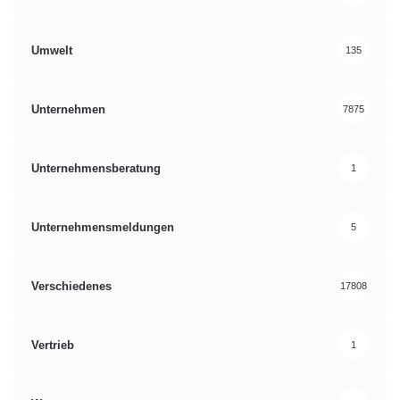
Umwelt
135
Unternehmen
7875
Unternehmensberatung
1
Unternehmensmeldungen
5
Verschiedenes
17808
Vertrieb
1