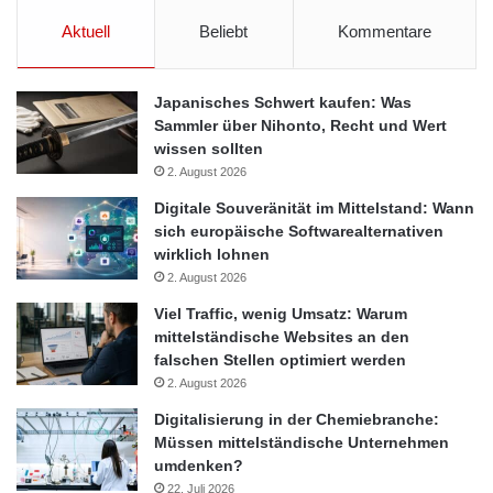
Aktuell
Beliebt
Kommentare
Japanisches Schwert kaufen: Was
Sammler über Nihonto, Recht und Wert
wissen sollten
2. August 2026
Digitale Souveränität im Mittelstand: Wann
sich europäische Softwarealternativen
wirklich lohnen
2. August 2026
Viel Traffic, wenig Umsatz: Warum
mittelständische Websites an den
falschen Stellen optimiert werden
2. August 2026
Digitalisierung in der Chemiebranche:
Müssen mittelständische Unternehmen
umdenken?
22. Juli 2026