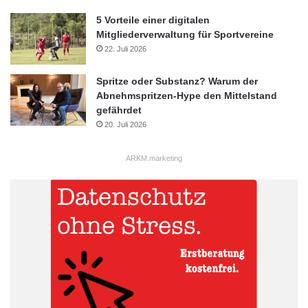
5 Vorteile einer digitalen
Mitgliederverwaltung für Sportvereine
22. Juli 2026
Spritze oder Substanz? Warum der
Abnehmspritzen-Hype den Mittelstand
gefährdet
20. Juli 2026
ARKM.marketing