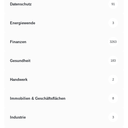
Datenschutz
91
Energiewende
3
Finanzen
3263
Gesundheit
183
Handwerk
2
Immobilien & Geschäftsflächen
8
Industrie
3