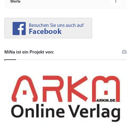
Werte
1
MiNa ist ein Projekt von: