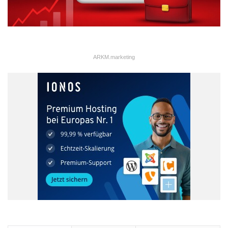
ARKM.marketing