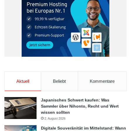
Aktuell
Beliebt
Kommentare
Japanisches Schwert kaufen: Was
Sammler über Nihonto, Recht und Wert
wissen sollten
2. August 2026
Digitale Souveränität im Mittelstand: Wann