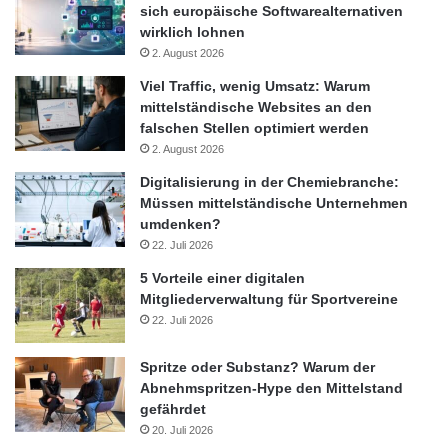
sich europäische Softwarealternativen
wirklich lohnen
2. August 2026
Viel Traffic, wenig Umsatz: Warum
mittelständische Websites an den
falschen Stellen optimiert werden
2. August 2026
Digitalisierung in der Chemiebranche:
Müssen mittelständische Unternehmen
umdenken?
22. Juli 2026
5 Vorteile einer digitalen
Mitgliederverwaltung für Sportvereine
22. Juli 2026
Spritze oder Substanz? Warum der
Abnehmspritzen-Hype den Mittelstand
gefährdet
20. Juli 2026