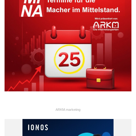
ARKM.marketing