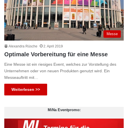
Messe
Alexandra Rüsche
2. April 2019
Optimale Vorbereitung für eine Messe
Eine Messe ist ein riesiges Event, welches zur Vorstellung des
Unternehmen oder von neuen Produkten genutzt wird. Ein
Messeauftritt mit…
Weiterlesen >>
MiNa Eventpromo: