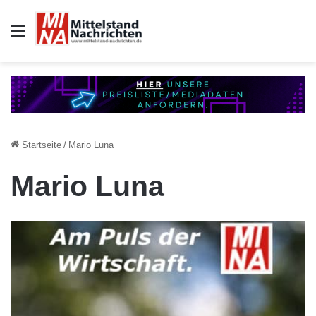
Auswahl
Startseite
/
Mario Luna
Mario Luna