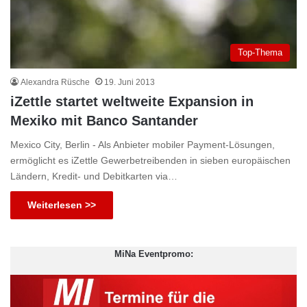
Top-Thema
Alexandra Rüsche
19. Juni 2013
iZettle startet weltweite Expansion in
Mexiko mit Banco Santander
Mexico City, Berlin - Als Anbieter mobiler Payment-Lösungen,
ermöglicht es iZettle Gewerbetreibenden in sieben europäischen
Ländern, Kredit- und Debitkarten via…
Weiterlesen >>
MiNa Eventpromo: