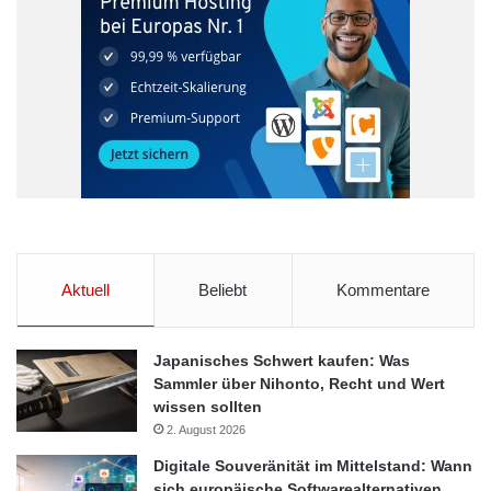
Aktuell
Beliebt
Kommentare
Japanisches Schwert kaufen: Was
Sammler über Nihonto, Recht und Wert
wissen sollten
2. August 2026
Digitale Souveränität im Mittelstand: Wann
sich europäische Softwarealternativen