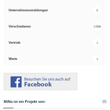
Unternehmensmeldungen
5
Verschiedenes
17808
Vertrieb
1
Werte
1
MiNa ist ein Projekt von: