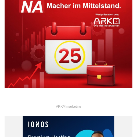
ARKM.marketing