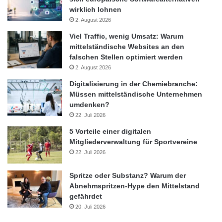
wirklich lohnen
2. August 2026
Viel Traffic, wenig Umsatz: Warum
mittelständische Websites an den
falschen Stellen optimiert werden
2. August 2026
Digitalisierung in der Chemiebranche:
Müssen mittelständische Unternehmen
umdenken?
22. Juli 2026
5 Vorteile einer digitalen
Mitgliederverwaltung für Sportvereine
22. Juli 2026
Spritze oder Substanz? Warum der
Abnehmspritzen-Hype den Mittelstand
gefährdet
20. Juli 2026