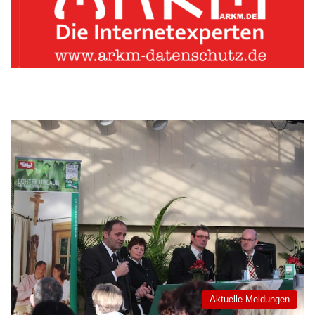
Aktuelle Meldungen