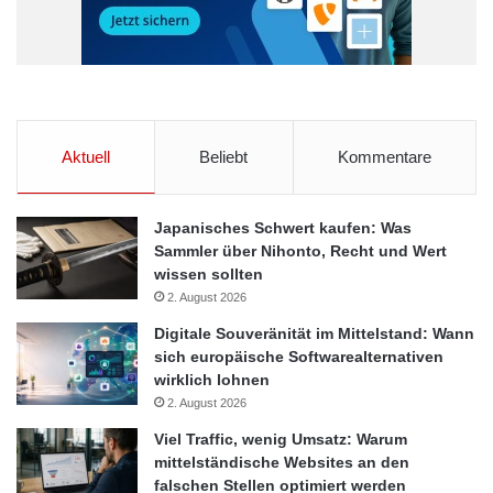
Aktuell
Beliebt
Kommentare
Japanisches Schwert kaufen: Was
Sammler über Nihonto, Recht und Wert
wissen sollten
2. August 2026
Digitale Souveränität im Mittelstand: Wann
sich europäische Softwarealternativen
wirklich lohnen
2. August 2026
Viel Traffic, wenig Umsatz: Warum
mittelständische Websites an den
falschen Stellen optimiert werden