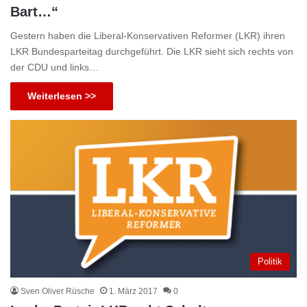
Bart…“
Gestern haben die Liberal-Konservativen Reformer (LKR) ihren
LKR Bundesparteitag durchgeführt. Die LKR sieht sich rechts von
der CDU und links…
Weiterlesen >>
Politik
Sven Oliver Rüsche
1. März 2017
0