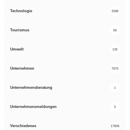
Technologie
3398
Tourismus
58
Umwelt
135
Unternehmen
7875
Unternehmensberatung
1
Unternehmensmeldungen
5
Verschiedenes
17808