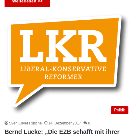
Weiterlesen >>
Politik
Sven Oliver Rüsche
14. Dezember 2017
0
Bernd Lucke: „Die EZB schafft mit ihrer