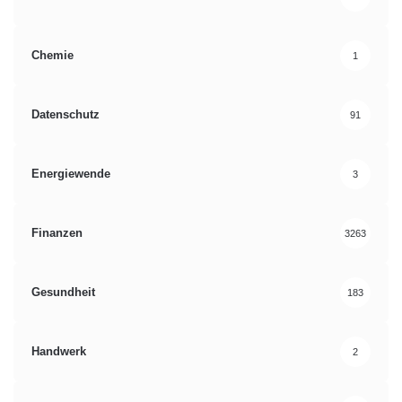
Chemie
1
Datenschutz
91
Energiewende
3
Finanzen
3263
Gesundheit
183
Handwerk
2