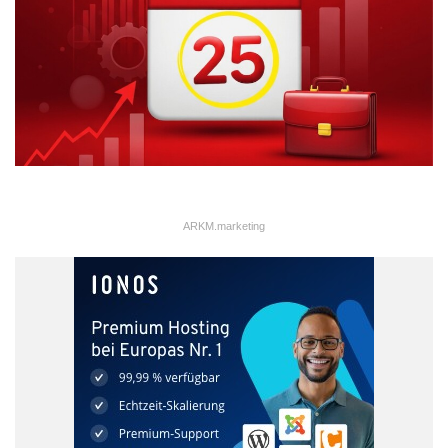
ARKM.marketing