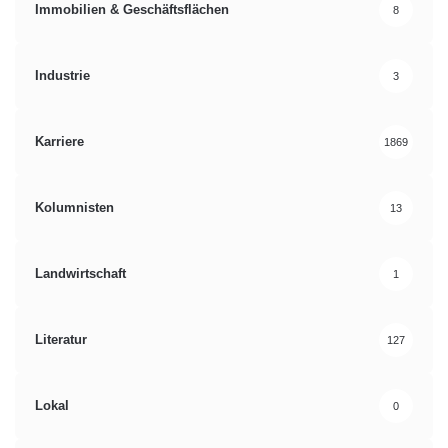
Immobilien & Geschäftsflächen
8
Industrie
3
Karriere
1869
Kolumnisten
13
Landwirtschaft
1
Literatur
127
Lokal
0