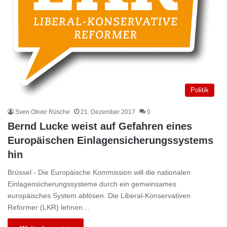
Politik
Sven Oliver Rüsche
21. Dezember 2017
0
Bernd Lucke weist auf Gefahren eines
Europäischen Einlagensicherungssystems
hin
Brüssel - Die Europäische Kommission will die nationalen
Einlagensicherungssysteme durch ein gemeinsames
europäisches System ablösen. Die Liberal-Konservativen
Reformer (LKR) lehnen…