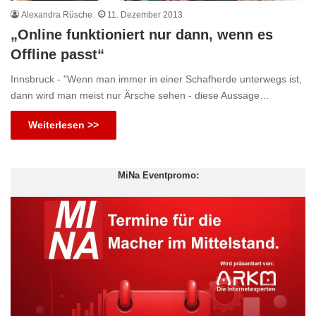
Alexandra Rüsche
11. Dezember 2013
„Online funktioniert nur dann, wenn es
Offline passt“
Innsbruck - "Wenn man immer in einer Schafherde unterwegs ist,
dann wird man meist nur Ärsche sehen - diese Aussage…
Weiterlesen >>
MiNa Eventpromo: