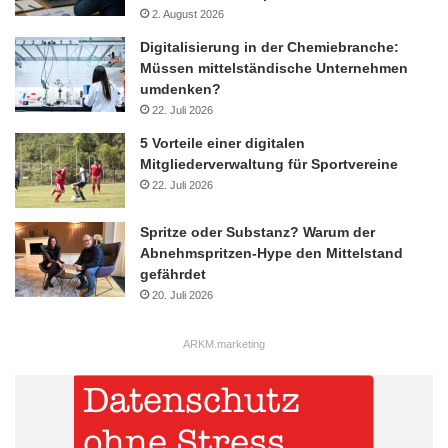
2. August 2026
Digitalisierung in der Chemiebranche:
Müssen mittelständische Unternehmen
umdenken?
22. Juli 2026
5 Vorteile einer digitalen
Mitgliederverwaltung für Sportvereine
22. Juli 2026
Spritze oder Substanz? Warum der
Abnehmspritzen-Hype den Mittelstand
gefährdet
20. Juli 2026
ARKM.marketing