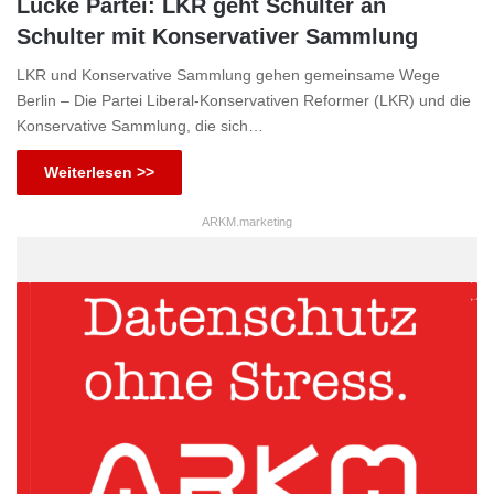
Lucke Partei: LKR geht Schulter an
Schulter mit Konservativer Sammlung
LKR und Konservative Sammlung gehen gemeinsame Wege
Berlin – Die Partei Liberal-Konservativen Reformer (LKR) und die
Konservative Sammlung, die sich…
Weiterlesen >>
ARKM.marketing