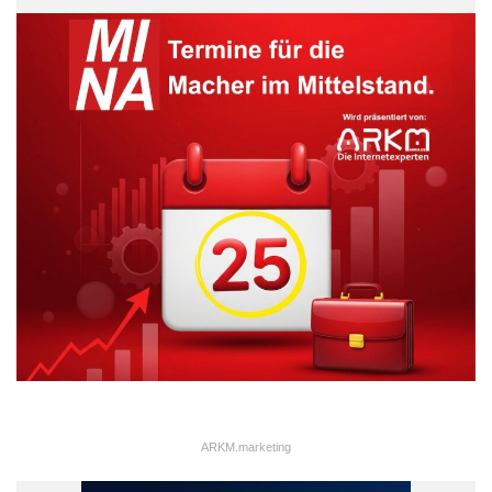
ARKM.marketing