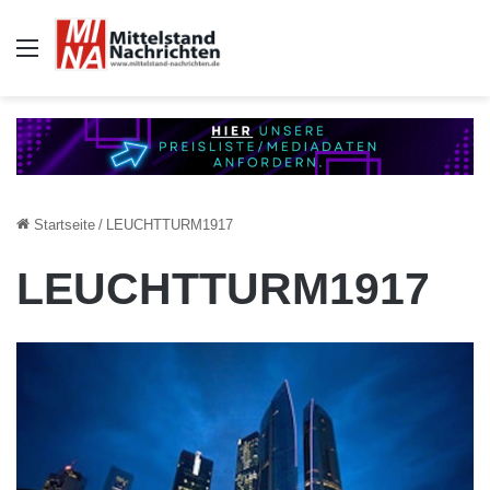
Auswahl
Startseite
/
LEUCHTTURM1917
LEUCHTTURM1917