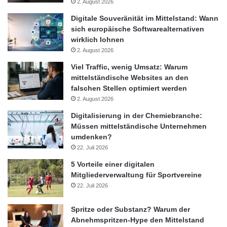
2. August 2026
Digitale Souveränität im Mittelstand: Wann
sich europäische Softwarealternativen
wirklich lohnen
2. August 2026
Viel Traffic, wenig Umsatz: Warum
mittelständische Websites an den
falschen Stellen optimiert werden
2. August 2026
Digitalisierung in der Chemiebranche:
Müssen mittelständische Unternehmen
umdenken?
22. Juli 2026
5 Vorteile einer digitalen
Mitgliederverwaltung für Sportvereine
22. Juli 2026
Spritze oder Substanz? Warum der
Abnehmspritzen-Hype den Mittelstand