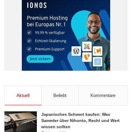
Aktuell
Beliebt
Kommentare
Japanisches Schwert kaufen: Was
Sammler über Nihonto, Recht und Wert
wissen sollten