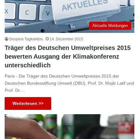
Aktuelle Meldungen
Despina Tagkalidou
14. Dezember 2015
Träger des Deutschen Umweltpreises 2015
bewerten Ausgang der Klimakonferenz
unterschiedlich
Paris - Die Träger des Deutschen Umweltpreises 2015 der
Deutschen Bundesstiftung Umwelt (DBU), Prof. Dr. Mojib Latif und
Prof. Dr.…
Weiterlesen >>