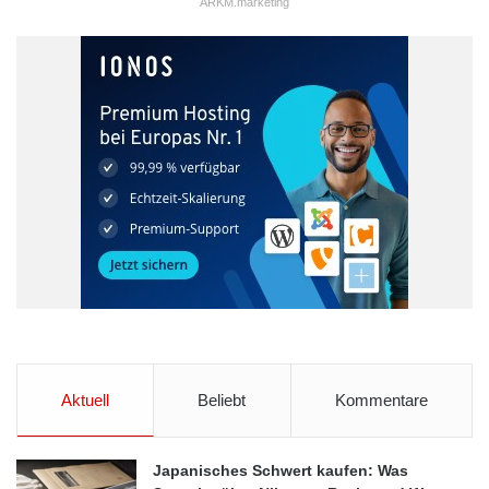
ARKM.marketing
Aktuell
Beliebt
Kommentare
Japanisches Schwert kaufen: Was