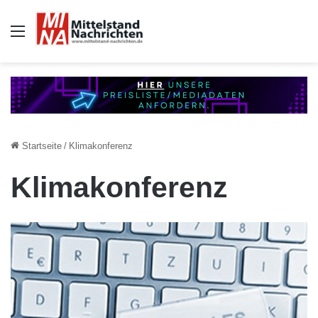
Auswahl
Startseite
/
Klimakonferenz
Klimakonferenz