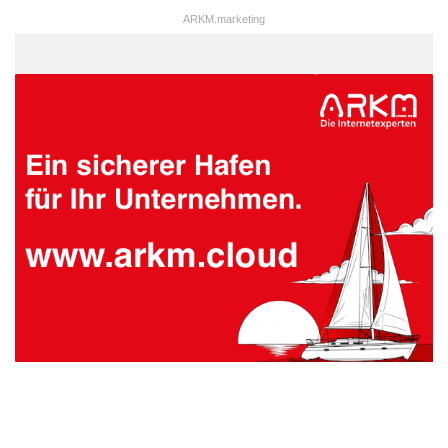
ARKM.marketing