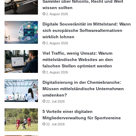
Sammler über Nihonto, Recht und Wert
wissen sollten
2. August 2026
Digitale Souveränität im Mittelstand: Wann
sich europäische Softwarealternativen
wirklich lohnen
2. August 2026
Viel Traffic, wenig Umsatz: Warum
mittelständische Websites an den
falschen Stellen optimiert werden
2. August 2026
Digitalisierung in der Chemiebranche:
Müssen mittelständische Unternehmen
umdenken?
22. Juli 2026
5 Vorteile einer digitalen
Mitgliederverwaltung für Sportvereine
22. Juli 2026