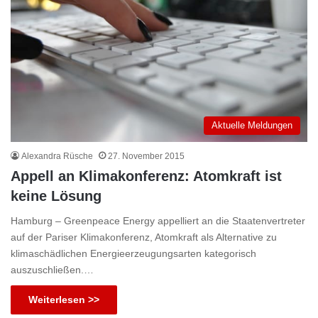
Aktuelle Meldungen
Alexandra Rüsche
27. November 2015
Appell an Klimakonferenz: Atomkraft ist
keine Lösung
Hamburg – Greenpeace Energy appelliert an die Staatenvertreter
auf der Pariser Klimakonferenz, Atomkraft als Alternative zu
klimaschädlichen Energieerzeugungsarten kategorisch
auszuschließen.…
Weiterlesen >>