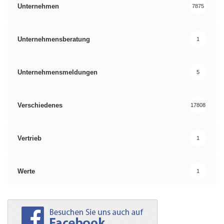
Unternehmen
7875
Unternehmensberatung
1
Unternehmensmeldungen
5
Verschiedenes
17808
Vertrieb
1
Werte
1