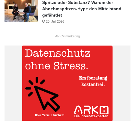
Spritze oder Substanz? Warum der
Abnehmspritzen-Hype den Mittelstand
gefährdet
20. Juli 2026
ARKM.marketing