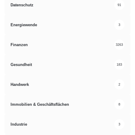
Datenschutz
91
Energiewende
3
Finanzen
3263
Gesundheit
183
Handwerk
2
Immobilien & Geschäftsflächen
8
Industrie
3