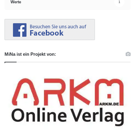
Werte
1
MiNa ist ein Projekt von: