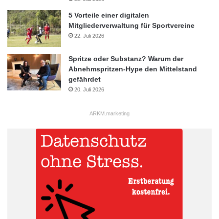
5 Vorteile einer digitalen
Mitgliederverwaltung für Sportvereine
22. Juli 2026
Spritze oder Substanz? Warum der
Abnehmspritzen-Hype den Mittelstand
gefährdet
20. Juli 2026
ARKM.marketing