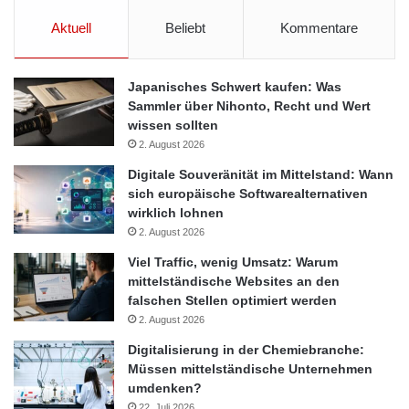
Aktuell
Beliebt
Kommentare
Japanisches Schwert kaufen: Was
Sammler über Nihonto, Recht und Wert
wissen sollten
2. August 2026
Digitale Souveränität im Mittelstand: Wann
sich europäische Softwarealternativen
wirklich lohnen
2. August 2026
Viel Traffic, wenig Umsatz: Warum
mittelständische Websites an den
falschen Stellen optimiert werden
2. August 2026
Digitalisierung in der Chemiebranche:
Müssen mittelständische Unternehmen
umdenken?
22. Juli 2026