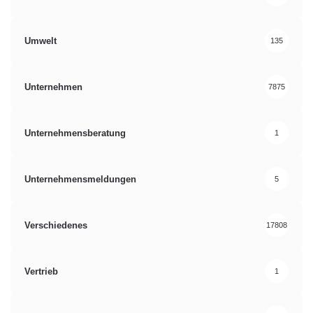
Umwelt
135
Unternehmen
7875
Unternehmensberatung
1
Unternehmensmeldungen
5
Verschiedenes
17808
Vertrieb
1