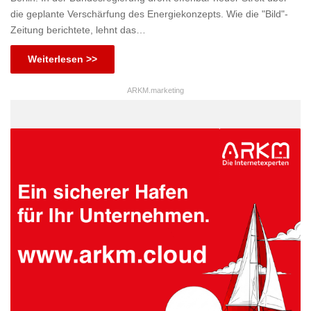
die geplante Verschärfung des Energiekonzepts. Wie die "Bild"-
Zeitung berichtete, lehnt das…
Weiterlesen >>
ARKM.marketing