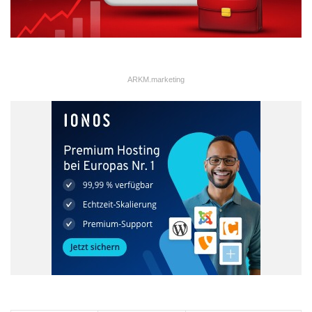
ARKM.marketing