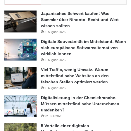
Japanisches Schwert kaufen: Was
Sammler über Nihonto, Recht und Wert
wissen sollten
2. August 2026
Digitale Souveränität im Mittelstand: Wann
sich europäische Softwarealternativen
wirklich lohnen
2. August 2026
Viel Traffic, wenig Umsatz: Warum
mittelständische Websites an den
falschen Stellen optimiert werden
2. August 2026
Digitalisierung in der Chemiebranche:
Müssen mittelständische Unternehmen
umdenken?
22. Juli 2026
5 Vorteile einer digitalen