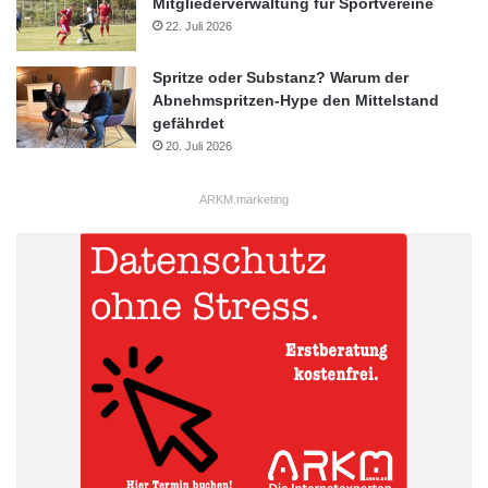
Mitgliederverwaltung für Sportvereine
22. Juli 2026
Spritze oder Substanz? Warum der
Abnehmspritzen-Hype den Mittelstand
gefährdet
20. Juli 2026
ARKM.marketing