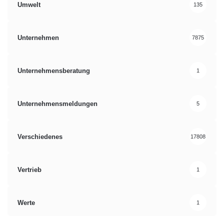
Umwelt
135
Unternehmen
7875
Unternehmensberatung
1
Unternehmensmeldungen
5
Verschiedenes
17808
Vertrieb
1
Werte
1