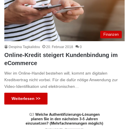
Finanzen
Despina Tagkalidou
20. Februar 2018
0
Online-Kredit steigert Kundenbindung im
eCommerce
Wer im Online-Handel bestehen will, kommt am digitalen
Kreditvertrag nicht vorbei. Für die dafür nötige Anwendung zur
Video-Identifikation und elektronischen…
Weiterlesen >>