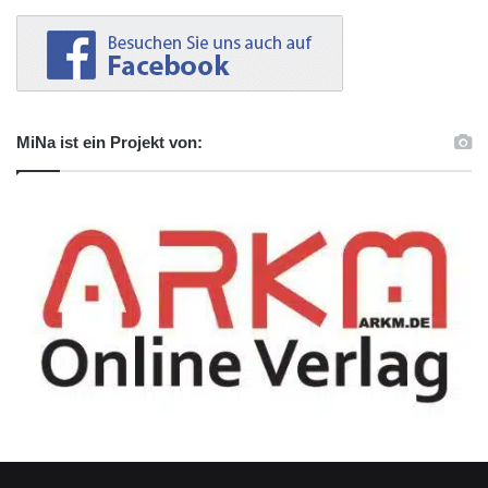
MiNa ist ein Projekt von: