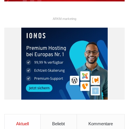
ARKM.marketing
Aktuell
Beliebt
Kommentare