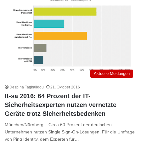
Aktuelle Meldungen
Despina Tagkalidou
21. Oktober 2016
It-sa 2016: 64 Prozent der IT-
Sicherheitsexperten nutzen vernetzte
Geräte trotz Sicherheitsbedenken
München/Nürnberg – Circa 60 Prozent der deutschen
Unternehmen nutzen Single Sign-On-Lösungen. Für die Umfrage
von Ping Identity, dem Experten für…