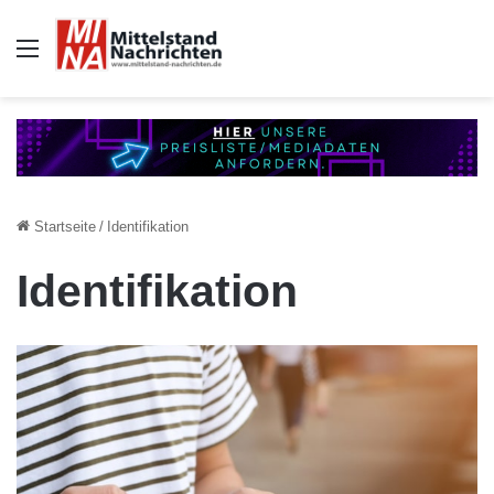
Auswahl
Startseite
/
Identifikation
Identifikation