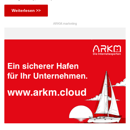
Weiterlesen >>
ARKM.marketing