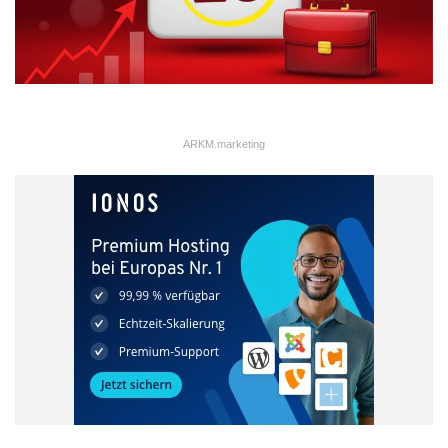
ARKM.marketing