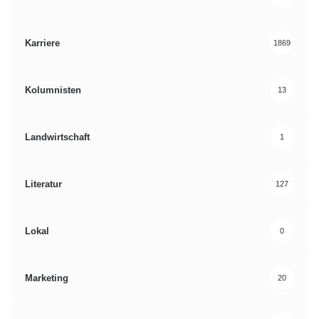
Karriere
1869
Kolumnisten
13
Landwirtschaft
1
Literatur
127
Lokal
0
Marketing
20