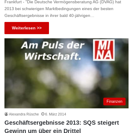
Frankfurt - "Die Deutsche Vermögensberatung AG (DVAG) hat
2013 bei schwierigen Marktbedingungen eines der besten
Geschäftsergebnisse in ihrer bald 40-jährigen…
Weiterlesen >>
Finanzen
Alexandra Rüsche
6. März 2014
Geschäftsergebnisse 2013: SQS steigert
Gewinn um über ein Drittel