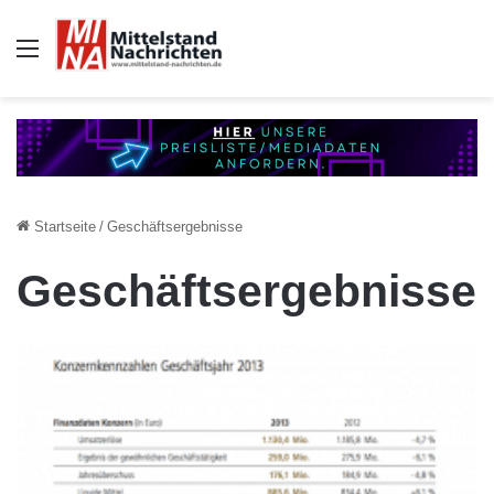
Auswahl
Startseite
/
Geschäftsergebnisse
Geschäftsergebnisse