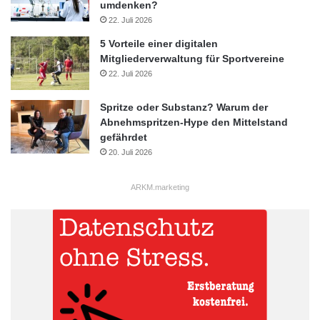
umdenken?
22. Juli 2026
5 Vorteile einer digitalen
Mitgliederverwaltung für Sportvereine
22. Juli 2026
Spritze oder Substanz? Warum der
Abnehmspritzen-Hype den Mittelstand
gefährdet
20. Juli 2026
ARKM.marketing