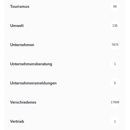
Tourismus
58
Umwelt
135
Unternehmen
7875
Unternehmensberatung
1
Unternehmensmeldungen
5
Verschiedenes
17808
Vertrieb
1