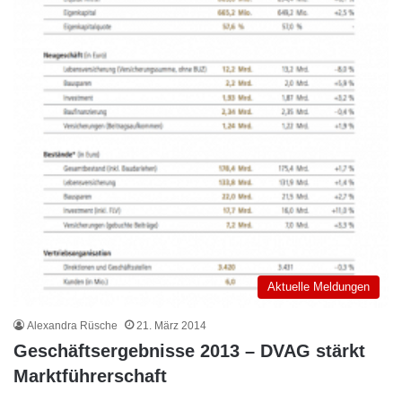
Aktuelle Meldungen
Alexandra Rüsche
21. März 2014
Geschäftsergebnisse 2013 – DVAG stärkt
Marktführerschaft