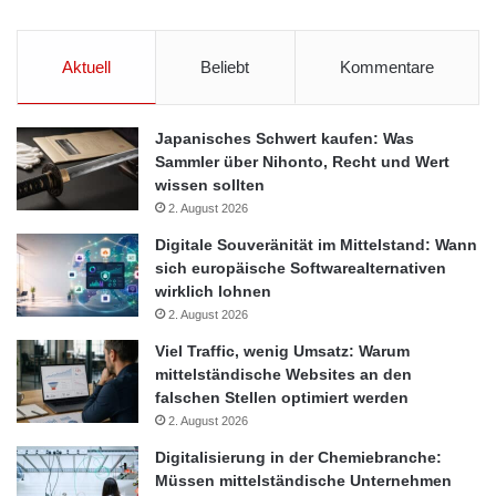
Aktuell
Beliebt
Kommentare
Japanisches Schwert kaufen: Was
Sammler über Nihonto, Recht und Wert
wissen sollten
2. August 2026
Digitale Souveränität im Mittelstand: Wann
sich europäische Softwarealternativen
wirklich lohnen
2. August 2026
Viel Traffic, wenig Umsatz: Warum
mittelständische Websites an den
falschen Stellen optimiert werden
2. August 2026
Digitalisierung in der Chemiebranche:
Müssen mittelständische Unternehmen