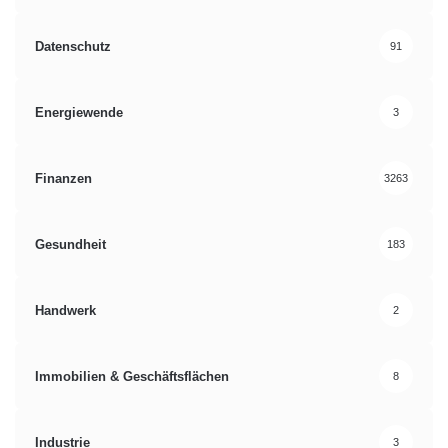
Datenschutz
91
Energiewende
3
Finanzen
3263
Gesundheit
183
Handwerk
2
Immobilien & Geschäftsflächen
8
Industrie
3