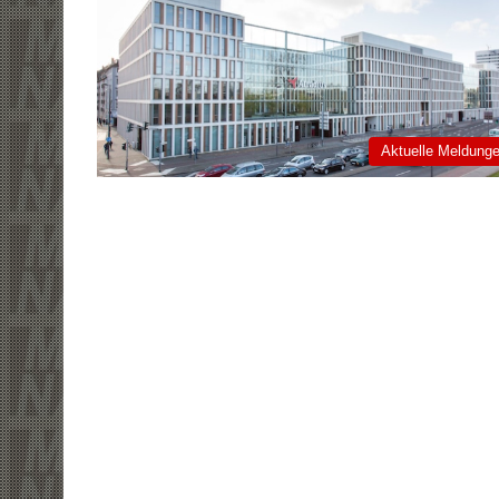
Aktuelle Meldung