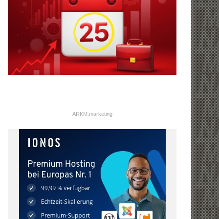
ARKM.marketing