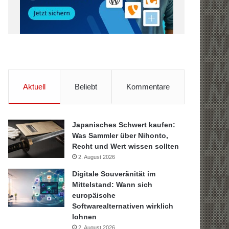
Aktuell
Beliebt
Kommentare
Japanisches Schwert kaufen:
Was Sammler über Nihonto,
Recht und Wert wissen sollten
2. August 2026
Digitale Souveränität im
Mittelstand: Wann sich
europäische
Softwarealternativen wirklich
lohnen
2. August 2026