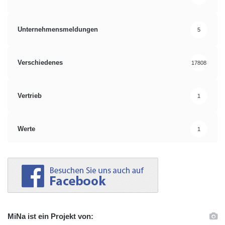
Unternehmensmeldungen
5
Verschiedenes
17808
Vertrieb
1
Werte
1
MiNa ist ein Projekt von: