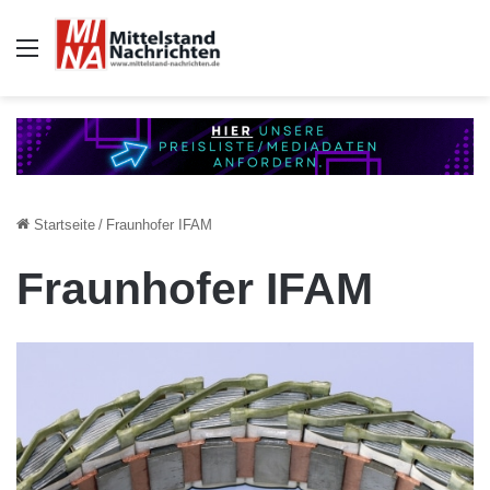
Auswahl
Startseite
/
Fraunhofer IFAM
Fraunhofer IFAM