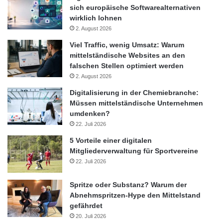
sich europäische Softwarealternativen
wirklich lohnen
2. August 2026
Viel Traffic, wenig Umsatz: Warum
mittelständische Websites an den
falschen Stellen optimiert werden
2. August 2026
Digitalisierung in der Chemiebranche:
Müssen mittelständische Unternehmen
umdenken?
22. Juli 2026
5 Vorteile einer digitalen
Mitgliederverwaltung für Sportvereine
22. Juli 2026
Spritze oder Substanz? Warum der
Abnehmspritzen-Hype den Mittelstand
gefährdet
20. Juli 2026