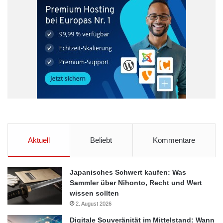
Aktuell
Beliebt
Kommentare
Japanisches Schwert kaufen: Was
Sammler über Nihonto, Recht und Wert
wissen sollten
2. August 2026
Digitale Souveränität im Mittelstand: Wann