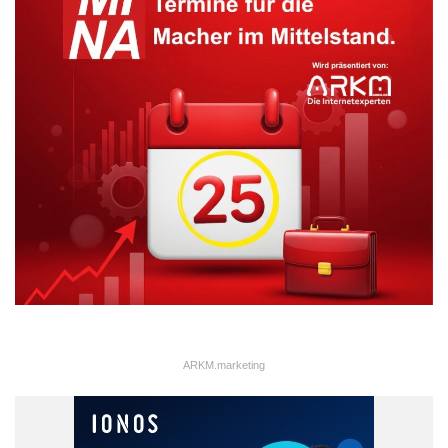
ARKM.marketing