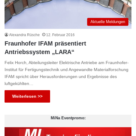
Aktuelle Meldungen
Alexandra Rüsche
12. Februar 2016
Fraunhofer IFAM präsentiert
Antriebssystem „LARA“
Felix Horch, Abteilungsleiter Elektrische Antriebe am Fraunhofer-
Institut für Fertigungstechnik und Angewandte Materialforschung
IFAM spricht über Herausforderungen und Ergebnisse des
luftgekühlten…
Weiterlesen >>
MiNa Eventpromo: