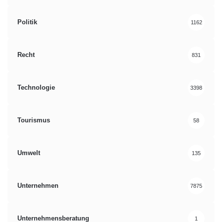
Politik
1162
Recht
831
Technologie
3398
Tourismus
58
Umwelt
135
Unternehmen
7875
Unternehmensberatung
1