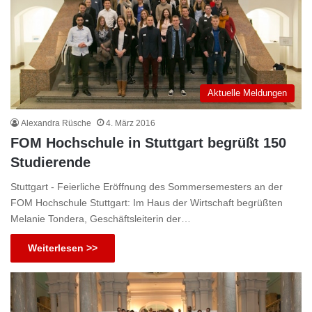
Aktuelle Meldungen
Alexandra Rüsche
4. März 2016
FOM Hochschule in Stuttgart begrüßt 150
Studierende
Stuttgart - Feierliche Eröffnung des Sommersemesters an der
FOM Hochschule Stuttgart: Im Haus der Wirtschaft begrüßten
Melanie Tondera, Geschäftsleiterin der…
Weiterlesen >>