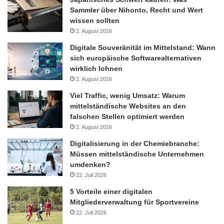
Sammler über Nihonto, Recht und Wert
wissen sollten
2. August 2026
Digitale Souveränität im Mittelstand: Wann
sich europäische Softwarealternativen
wirklich lohnen
2. August 2026
Viel Traffic, wenig Umsatz: Warum
mittelständische Websites an den
falschen Stellen optimiert werden
2. August 2026
Digitalisierung in der Chemiebranche:
Müssen mittelständische Unternehmen
umdenken?
22. Juli 2026
5 Vorteile einer digitalen
Mitgliederverwaltung für Sportvereine
22. Juli 2026