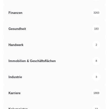
Finanzen
3263
Gesundheit
183
Handwerk
2
Immobilien & Geschäftsflächen
8
Industrie
3
Karriere
1869