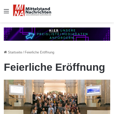
Auswahl
Startseite
/
Feierliche Eröffnung
Feierliche Eröffnung