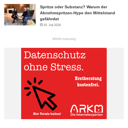
Spritze oder Substanz? Warum der
Abnehmspritzen-Hype den Mittelstand
gefährdet
20. Juli 2026
ARKM.marketing