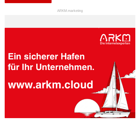
ARKM.marketing