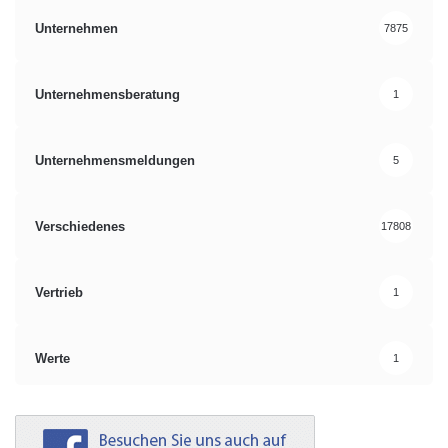
Unternehmen
7875
Unternehmensberatung
1
Unternehmensmeldungen
5
Verschiedenes
17808
Vertrieb
1
Werte
1