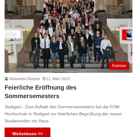
Karriere
Alexandra Rüsche
11. März 2015
Feierliche Eröffnung des
Sommersemesters
Stuttgart - Zum Auftakt des Sommersemesters lud die FOM
Hochschule in Stuttgart zur feierlichen Begrüßung der neuen
Studierenden ins Haus…
Weiterlesen >>