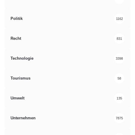
Politik
1162
Recht
831
Technologie
3398
Tourismus
58
Umwelt
135
Unternehmen
7875