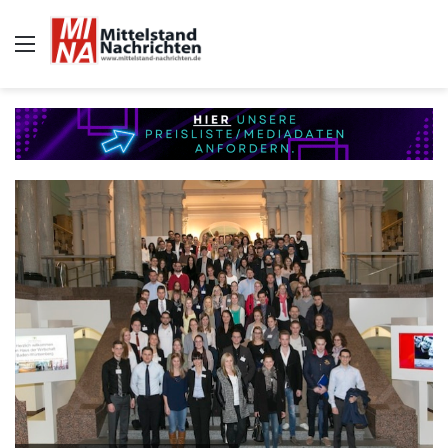
Auswahl