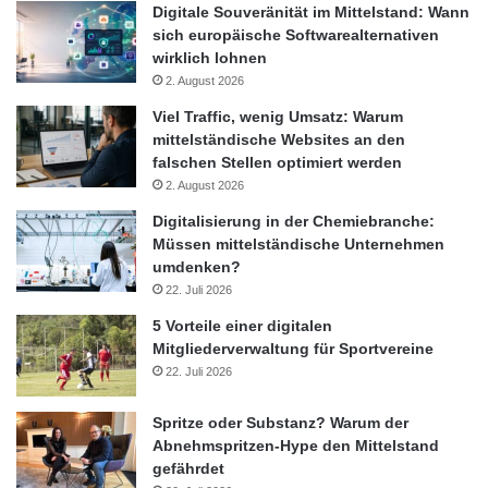
Digitale Souveränität im Mittelstand: Wann
sich europäische Softwarealternativen
wirklich lohnen
2. August 2026
Viel Traffic, wenig Umsatz: Warum
mittelständische Websites an den
falschen Stellen optimiert werden
2. August 2026
Digitalisierung in der Chemiebranche:
Müssen mittelständische Unternehmen
umdenken?
22. Juli 2026
5 Vorteile einer digitalen
Mitgliederverwaltung für Sportvereine
22. Juli 2026
Spritze oder Substanz? Warum der
Abnehmspritzen-Hype den Mittelstand
gefährdet