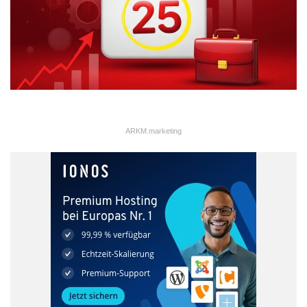
ARKM.marketing