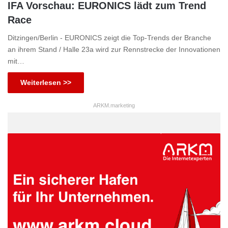
IFA Vorschau: EURONICS lädt zum Trend
Race
Ditzingen/Berlin - EURONICS zeigt die Top-Trends der Branche
an ihrem Stand / Halle 23a wird zur Rennstrecke der Innovationen
mit…
Weiterlesen >>
ARKM.marketing