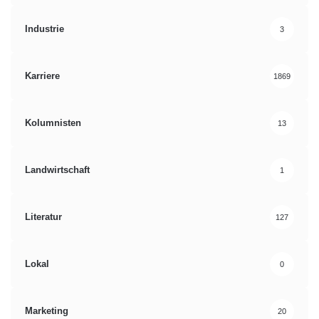
Industrie
3
Karriere
1869
Kolumnisten
13
Landwirtschaft
1
Literatur
127
Lokal
0
Marketing
20