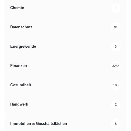
Chemie
1
Datenschutz
91
Energiewende
3
Finanzen
3263
Gesundheit
183
Handwerk
2
Immobilien & Geschäftsflächen
8