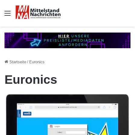
Auswahl
Startseite
/
Euronics
Euronics