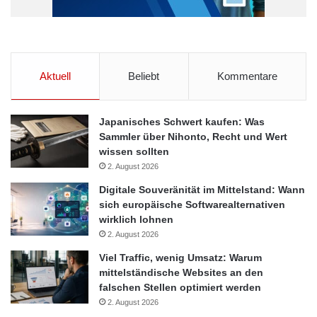
Aktuell
Beliebt
Kommentare
Japanisches Schwert kaufen: Was
Sammler über Nihonto, Recht und Wert
wissen sollten
2. August 2026
Digitale Souveränität im Mittelstand: Wann
sich europäische Softwarealternativen
wirklich lohnen
2. August 2026
Viel Traffic, wenig Umsatz: Warum
mittelständische Websites an den
falschen Stellen optimiert werden
2. August 2026