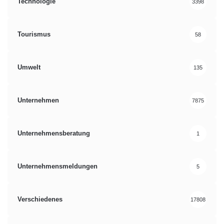
Technologie
3398
Tourismus
58
Umwelt
135
Unternehmen
7875
Unternehmensberatung
1
Unternehmensmeldungen
5
Verschiedenes
17808