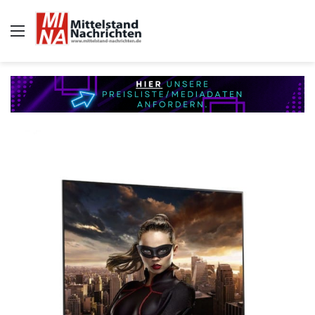
Auswahl