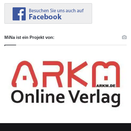
MiNa ist ein Projekt von: