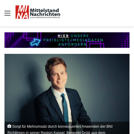
Auswahl
Sorgt für Mehrumsatz durch konsequentes Anwenden der BNI
Richtlinien in seiner Region Kassel: Benedikt Grütz aus dem