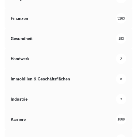
Finanzen
3263
Gesundheit
183
Handwerk
2
Immobilien & Geschäftsflächen
8
Industrie
3
Karriere
1869