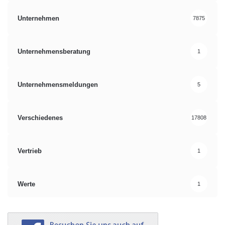
Unternehmen
7875
Unternehmensberatung
1
Unternehmensmeldungen
5
Verschiedenes
17808
Vertrieb
1
Werte
1