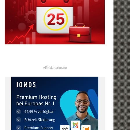
ARKM.marketing