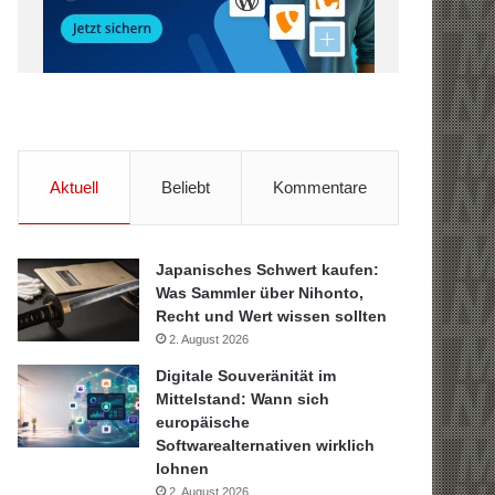
Aktuell
Beliebt
Kommentare
Japanisches Schwert kaufen:
Was Sammler über Nihonto,
Recht und Wert wissen sollten
2. August 2026
Digitale Souveränität im
Mittelstand: Wann sich
europäische
Softwarealternativen wirklich
lohnen
2. August 2026