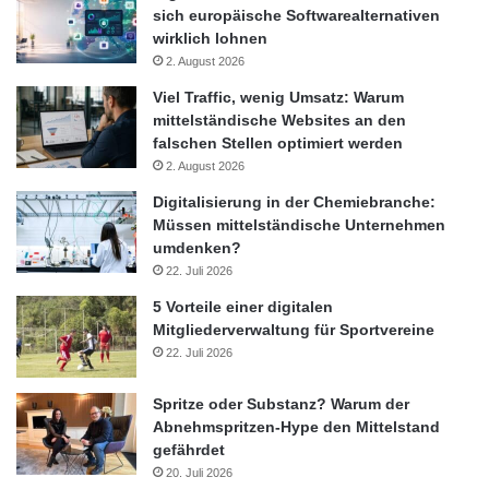
sich europäische Softwarealternativen
wirklich lohnen
2. August 2026
Viel Traffic, wenig Umsatz: Warum
mittelständische Websites an den
falschen Stellen optimiert werden
2. August 2026
Digitalisierung in der Chemiebranche:
Müssen mittelständische Unternehmen
umdenken?
22. Juli 2026
5 Vorteile einer digitalen
Mitgliederverwaltung für Sportvereine
22. Juli 2026
Spritze oder Substanz? Warum der
Abnehmspritzen-Hype den Mittelstand
gefährdet
20. Juli 2026