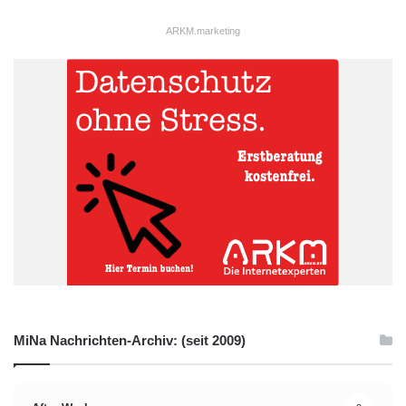
ARKM.marketing
MiNa Nachrichten-Archiv: (seit 2009)