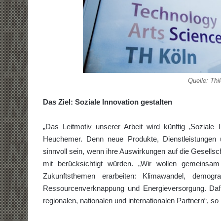
Quelle: Th
Das Ziel: Soziale Innovation gestalten
„Das Leitmotiv unserer Arbeit wird künftig ‚Soziale I
Heuchemer. Denn neue Produkte, Dienstleistungen 
sinnvoll sein, wenn ihre Auswirkungen auf die Gesells
mit berücksichtigt würden. „Wir wollen gemeinsa
Zukunftsthemen erarbeiten: Klimawandel, demogra
Ressourcenverknappung und Energieversorgung. Dafür 
regionalen, nationalen und internationalen Partnern“, 