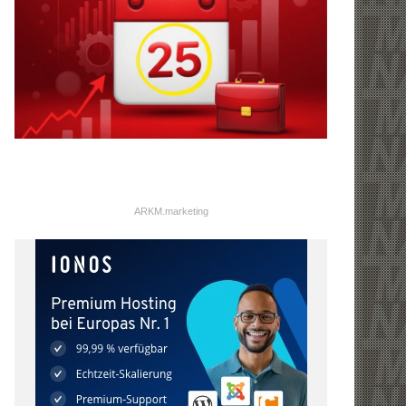
ARKM.marketing