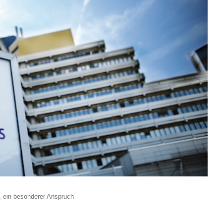
, ein besonderer Anspruch