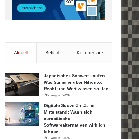
Aktuell
Beliebt
Kommentare
Japanisches Schwert kaufen:
Was Sammler über Nihonto,
Recht und Wert wissen sollten
2. August 2026
Digitale Souveränität im
Mittelstand: Wann sich
europäische
Softwarealternativen wirklich
lohnen
2. August 2026