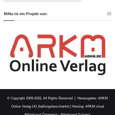
MiNa ist ein Projekt von:
© Copyright 2009-2026, All Rights Reserved | Herausgeber:
ARKM
Online Verlag UG (haftungsbeschränkt)
| Hosting:
ARKM.cloud
Mittelstand Österreich
-
Mittelstand Schweiz