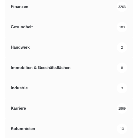
Finanzen
3263
Gesundheit
183
Handwerk
2
Immobilien & Geschäftsflächen
8
Industrie
3
Karriere
1869
Kolumnisten
13