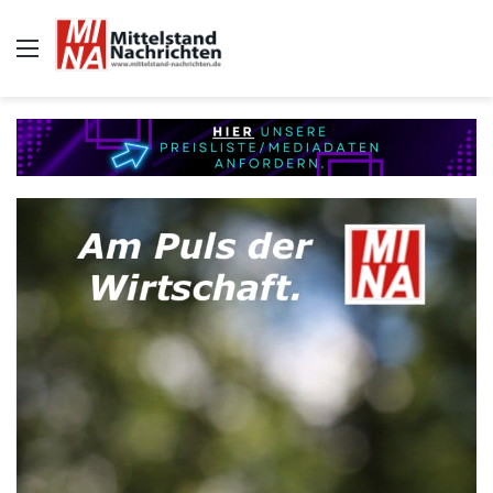
Auswahl