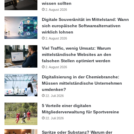
wissen sollten
2. August 2026
Digitale Souveränität im Mittelstand: Wann
sich europäische Softwarealternativen
wirklich lohnen
2. August 2026
Viel Traffic, wenig Umsatz: Warum
mittelständische Websites an den
falschen Stellen optimiert werden
2. August 2026
Digitalisierung in der Chemiebranche:
Müssen mittelständische Unternehmen
umdenken?
22. Juli 2026
5 Vorteile einer digitalen
Mitgliederverwaltung für Sportvereine
22. Juli 2026
Spritze oder Substanz? Warum der