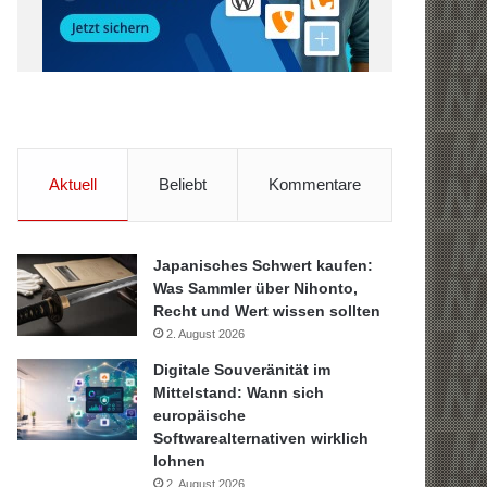
Aktuell
Beliebt
Kommentare
Japanisches Schwert kaufen:
Was Sammler über Nihonto,
Recht und Wert wissen sollten
2. August 2026
Digitale Souveränität im
Mittelstand: Wann sich
europäische
Softwarealternativen wirklich
lohnen
2. August 2026