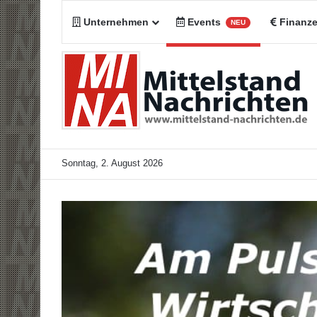
Unternehmen
Events
Finanz
NEU
Sonntag, 2. August 2026