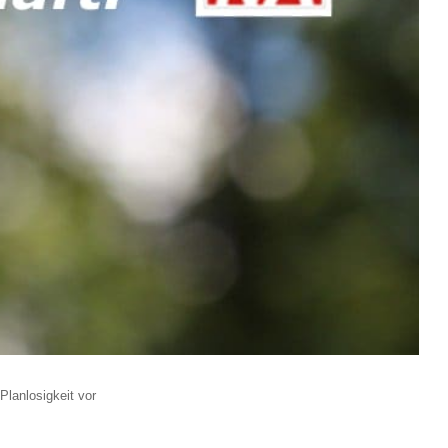
Planlosigkeit vor