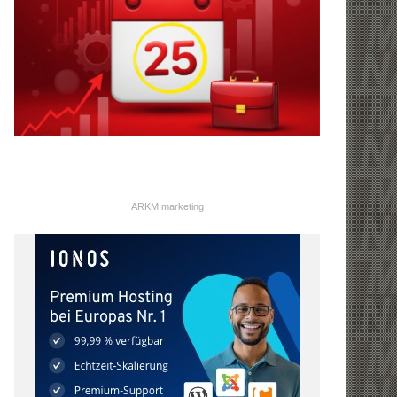
ARKM.marketing