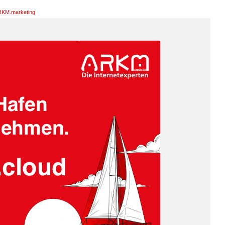
KM.marketing