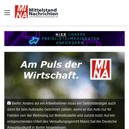
Auswahl
Berlin. Anders als ein Arbeitnehmer muss ein Selbstständiger auch
dann für sein Autoradio Gebühren zahlen, wenn er das Auto nur für
Fahrten von der Wohnung zur Betriebsstelle und zurück nutzt. Auf ein
entsprechendes Urteil des Verwaltungsgericht Mainz hat die Deutsche
Anwaltauskunft in Berlin hingewiesen.