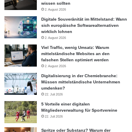
wissen sollten
2. August 2026
Digitale Souveränität im Mittelstand: Wann
sich europäische Softwarealternativen
wirklich lohnen
2. August 2026
Viel Traffic, wenig Umsatz: Warum
mittelständische Websites an den
falschen Stellen optimiert werden
2. August 2026
Digitalisierung in der Chemiebranche:
Müssen mittelständische Unternehmen
umdenken?
22. Juli 2026
5 Vorteile einer digitalen
Mitgliederverwaltung für Sportvereine
22. Juli 2026
Spritze oder Substanz? Warum der