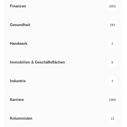
Finanzen
3263
Gesundheit
183
Handwerk
2
Immobilien & Geschäftsflächen
8
Industrie
3
Karriere
1869
Kolumnisten
13