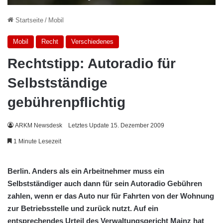
Startseite
/
Mobil
Mobil
Recht
Verschiedenes
Rechtstipp: Autoradio für
Selbstständige
gebührenpflichtig
ARKM Newsdesk
Letztes Update 15. Dezember 2009
1 Minute Lesezeit
Berlin. Anders als ein Arbeitnehmer muss ein
Selbstständiger auch dann für sein Autoradio Gebühren
zahlen, wenn er das Auto nur für Fahrten von der Wohnung
zur Betriebsstelle und zurück nutzt. Auf ein
entsprechendes Urteil des Verwaltungsgericht Mainz hat