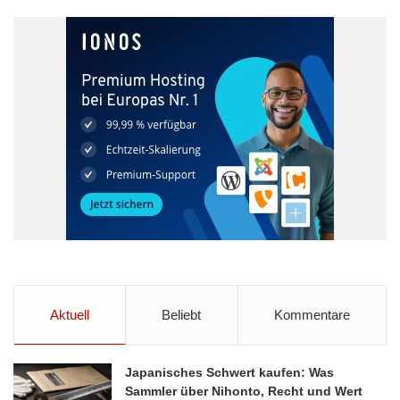
Aktuell
Beliebt
Kommentare
Japanisches Schwert kaufen: Was
Sammler über Nihonto, Recht und Wert