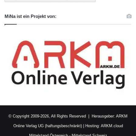
MiNa ist ein Projekt von:
© Copyright 2009-2026, All Rights Reserved | Herausgeber:
ARKM
Online Verlag UG (haftungsbeschränkt)
| Hosting:
ARKM.cloud
Mittelstand Österreich
-
Mittelstand Schweiz