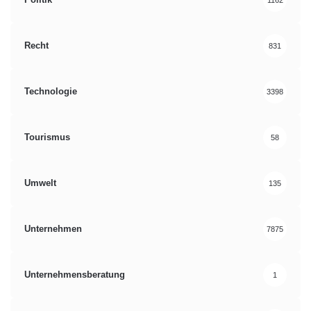
Recht
831
Technologie
3398
Tourismus
58
Umwelt
135
Unternehmen
7875
Unternehmensberatung
1