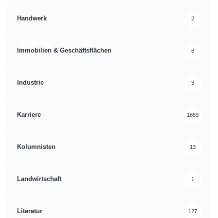
Handwerk
2
Immobilien & Geschäftsflächen
8
Industrie
3
Karriere
1869
Kolumnisten
13
Landwirtschaft
1
Literatur
127