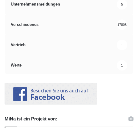
Unternehmensmeldungen
5
Verschiedenes
17808
Vertrieb
1
Werte
1
MiNa ist ein Projekt von: