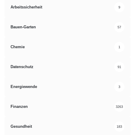
Arbeitssicherheit
9
Bauen-Garten
57
Chemie
1
Datenschutz
91
Energiewende
3
Finanzen
3263
Gesundheit
183