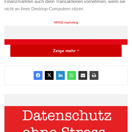
Finanzmärkten auch dann Transaktionen vornehmen, wenn sie
nicht an ihren Desktop-Computern sitzen.
ARKM.marketing
Zeige mehr