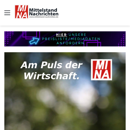
Auswahl