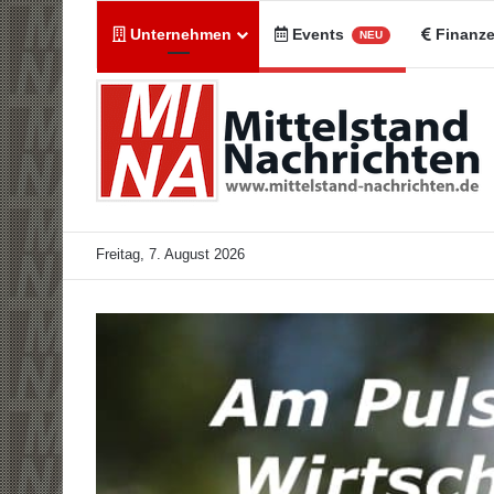
Unternehmen
Events
Finanz
NEU
Freitag, 7. August 2026