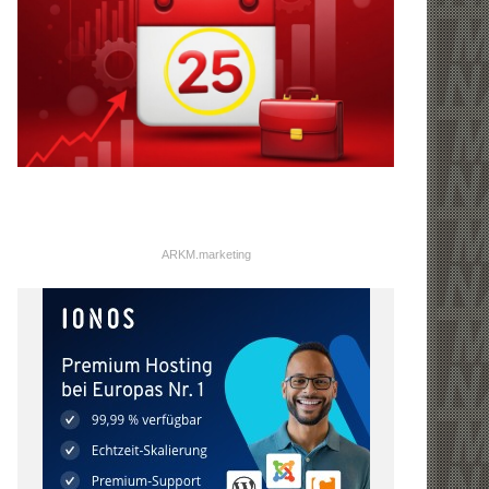
ARKM.marketing