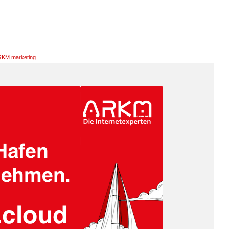
KM.marketing