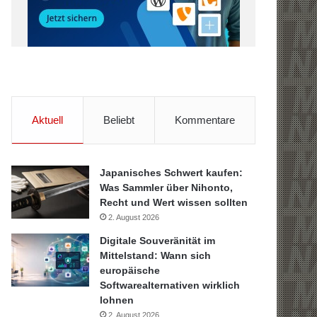
Aktuell
Beliebt
Kommentare
Japanisches Schwert kaufen:
Was Sammler über Nihonto,
Recht und Wert wissen sollten
2. August 2026
Digitale Souveränität im
Mittelstand: Wann sich
europäische
Softwarealternativen wirklich
lohnen
2. August 2026