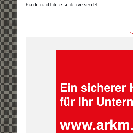
Kunden und Interessenten versendet.
AR