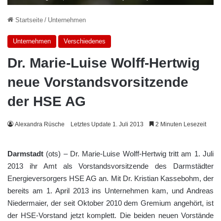
Startseite
/
Unternehmen
Unternehmen
Verschiedenes
Dr. Marie-Luise Wolff-Hertwig
neue Vorstandsvorsitzende
der HSE AG
Alexandra Rüsche
Letztes Update 1. Juli 2013
2 Minuten Lesezeit
Darmstadt
(ots) – Dr. Marie-Luise Wolff-Hertwig tritt am 1. Juli
2013 ihr Amt als Vorstandsvorsitzende des Darmstädter
Energieversorgers HSE AG an. Mit Dr. Kristian Kassebohm, der
bereits am 1. April 2013 ins Unternehmen kam, und Andreas
Niedermaier, der seit Oktober 2010 dem Gremium angehört, ist
der HSE-Vorstand jetzt komplett. Die beiden neuen Vorstände