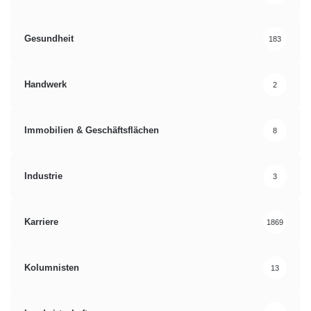
Gesundheit
183
Handwerk
2
Immobilien & Geschäftsflächen
8
Industrie
3
Karriere
1869
Kolumnisten
13