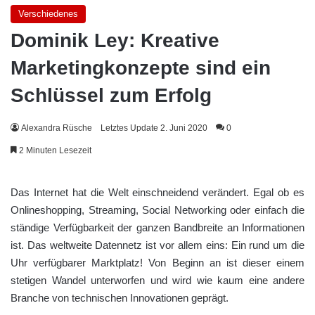
Verschiedenes
Dominik Ley: Kreative
Marketingkonzepte sind ein
Schlüssel zum Erfolg
Alexandra Rüsche
Letztes Update 2. Juni 2020
0
2 Minuten Lesezeit
Das Internet hat die Welt einschneidend verändert. Egal ob es
Onlineshopping, Streaming, Social Networking oder einfach die
ständige Verfügbarkeit der ganzen Bandbreite an Informationen
ist. Das weltweite Datennetz ist vor allem eins: Ein rund um die
Uhr verfügbarer Marktplatz! Von Beginn an ist dieser einem
stetigen Wandel unterworfen und wird wie kaum eine andere
Branche von technischen Innovationen geprägt.