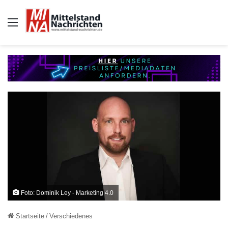
Auswahl
Foto: Dominik Ley - Marketing 4.0
Startseite
/
Verschiedenes