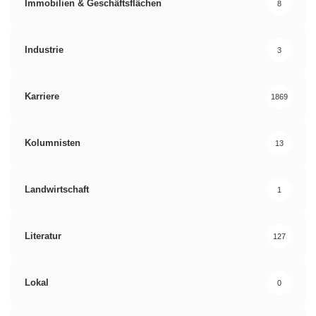
Immobilien & Geschäftsflächen
8
Industrie
3
Karriere
1869
Kolumnisten
13
Landwirtschaft
1
Literatur
127
Lokal
0