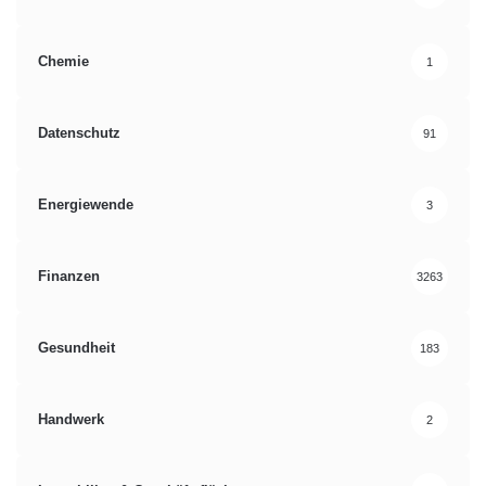
Chemie
1
Datenschutz
91
Energiewende
3
Finanzen
3263
Gesundheit
183
Handwerk
2