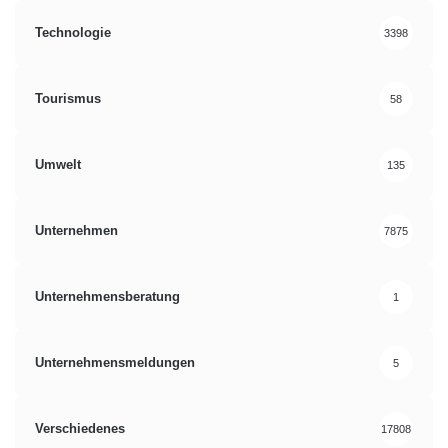
Technologie
3398
Tourismus
58
Umwelt
135
Unternehmen
7875
Unternehmensberatung
1
Unternehmensmeldungen
5
Verschiedenes
17808