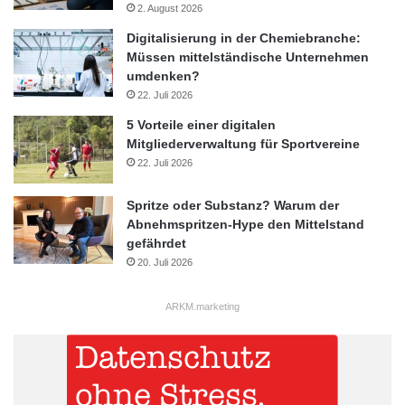
2. August 2026
Digitalisierung in der Chemiebranche:
Müssen mittelständische Unternehmen
umdenken?
22. Juli 2026
5 Vorteile einer digitalen
Mitgliederverwaltung für Sportvereine
22. Juli 2026
Spritze oder Substanz? Warum der
Abnehmspritzen-Hype den Mittelstand
gefährdet
20. Juli 2026
ARKM.marketing